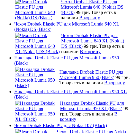
Чехол Drobak Elastic PU для
Microsoft Lumia 640 (Nokia) DS
(Black)
99 грн.
Товар есть в
наличии
В корзину
Чехол Drobak Elastic PU для Microsoft Lumia 640 XL
(Nokia) DS (Black)
Чехол Drobak Elastic PU для
Microsoft Lumia 640 XL (Nokia)
DS (Black)
99 грн.
Товар есть в
наличии
В корзину
Накладка Drobak Elastic PU для Microsoft Lumia 950
(Black)
Накладка Drobak Elastic PU для
Microsoft Lumia 950 (Black)
99 грн.
Товар есть в наличии
В корзину
Накладка Drobak Elastic PU для Microsoft Lumia 950 XL
(Black)
Накладка Drobak Elastic PU для
Microsoft Lumia 950 XL (Black)
99
грн.
Товар есть в наличии
В
корзину
Чехол Drobak Elastic PU для Nokia 107 (Black)
Чехол Drobak Elastic PU для Nokia