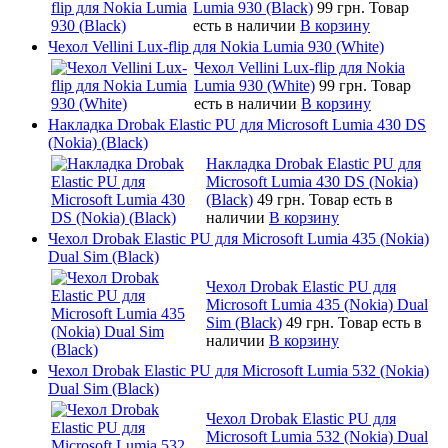
Lumia 930 (Black)
99 грн.
Товар
есть в наличии
В корзину
Чехол Vellini Lux-flip для Nokia Lumia 930 (White)
Чехол Vellini Lux-flip для Nokia
Lumia 930 (White)
99 грн.
Товар
есть в наличии
В корзину
Накладка Drobak Elastic PU для Microsoft Lumia 430 DS
(Nokia) (Black)
Накладка Drobak Elastic PU для
Microsoft Lumia 430 DS (Nokia)
(Black)
49 грн.
Товар есть в
наличии
В корзину
Чехол Drobak Elastic PU для Microsoft Lumia 435 (Nokia)
Dual Sim (Black)
Чехол Drobak Elastic PU для
Microsoft Lumia 435 (Nokia) Dual
Sim (Black)
49 грн.
Товар есть в
наличии
В корзину
Чехол Drobak Elastic PU для Microsoft Lumia 532 (Nokia)
Dual Sim (Black)
Чехол Drobak Elastic PU для
Microsoft Lumia 532 (Nokia) Dual