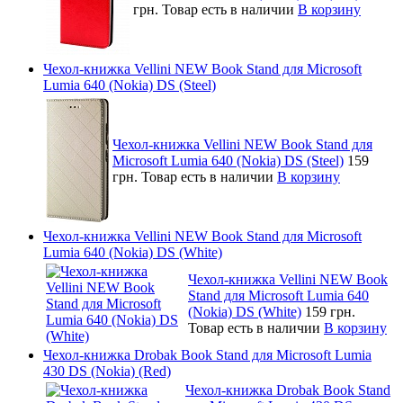
грн.
Товар есть в наличии
В корзину
Чехол-книжка Vellini NEW Book Stand для Microsoft
Lumia 640 (Nokia) DS (Steel)
Чехол-книжка Vellini NEW Book Stand для
Microsoft Lumia 640 (Nokia) DS (Steel)
159
грн.
Товар есть в наличии
В корзину
Чехол-книжка Vellini NEW Book Stand для Microsoft
Lumia 640 (Nokia) DS (White)
Чехол-книжка Vellini NEW Book
Stand для Microsoft Lumia 640
(Nokia) DS (White)
159 грн.
Товар есть в наличии
В корзину
Чехол-книжка Drobak Book Stand для Microsoft Lumia
430 DS (Nokia) (Red)
Чехол-книжка Drobak Book Stand