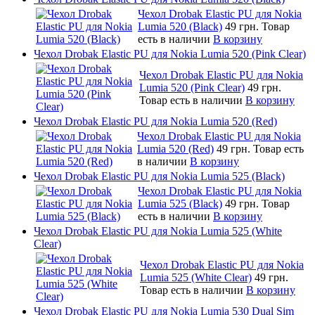
Чехол Drobak Elastic PU для Nokia
Lumia 520 (Black)
49 грн.
Товар
есть в наличии
В корзину
Чехол Drobak Elastic PU для Nokia Lumia 520 (Pink Clear)
Чехол Drobak Elastic PU для Nokia
Lumia 520 (Pink Clear)
49 грн.
Товар есть в наличии
В корзину
Чехол Drobak Elastic PU для Nokia Lumia 520 (Red)
Чехол Drobak Elastic PU для Nokia
Lumia 520 (Red)
49 грн.
Товар есть
в наличии
В корзину
Чехол Drobak Elastic PU для Nokia Lumia 525 (Black)
Чехол Drobak Elastic PU для Nokia
Lumia 525 (Black)
49 грн.
Товар
есть в наличии
В корзину
Чехол Drobak Elastic PU для Nokia Lumia 525 (White
Clear)
Чехол Drobak Elastic PU для Nokia
Lumia 525 (White Clear)
49 грн.
Товар есть в наличии
В корзину
Чехол Drobak Elastic PU для Nokia Lumia 530 Dual Sim