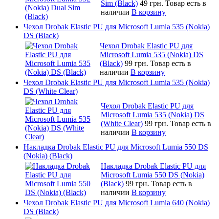
Sim (Black)
49 грн.
Товар есть в
наличии
В корзину
Чехол Drobak Elastic PU для Microsoft Lumia 535 (Nokia)
DS (Black)
Чехол Drobak Elastic PU для
Microsoft Lumia 535 (Nokia) DS
(Black)
99 грн.
Товар есть в
наличии
В корзину
Чехол Drobak Elastic PU для Microsoft Lumia 535 (Nokia)
DS (White Clear)
Чехол Drobak Elastic PU для
Microsoft Lumia 535 (Nokia) DS
(White Clear)
99 грн.
Товар есть в
наличии
В корзину
Накладка Drobak Elastic PU для Microsoft Lumia 550 DS
(Nokia) (Black)
Накладка Drobak Elastic PU для
Microsoft Lumia 550 DS (Nokia)
(Black)
99 грн.
Товар есть в
наличии
В корзину
Чехол Drobak Elastic PU для Microsoft Lumia 640 (Nokia)
DS (Black)