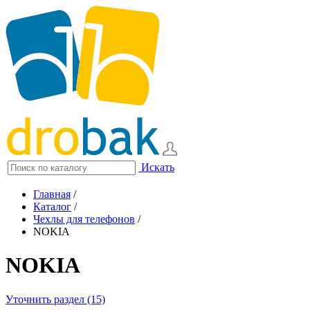
Искать
Главная
/
Каталог
/
Чехлы для телефонов
/
NOKIA
NOKIA
Уточнить раздел (15)