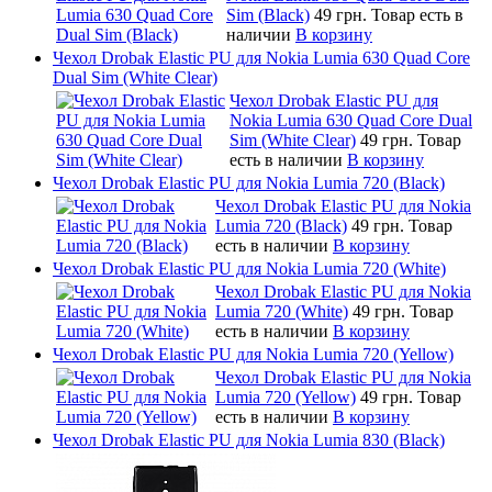
Sim (Black)
49 грн.
Товар есть в
наличии
В корзину
Чехол Drobak Elastic PU для Nokia Lumia 630 Quad Core
Dual Sim (White Clear)
Чехол Drobak Elastic PU для
Nokia Lumia 630 Quad Core Dual
Sim (White Clear)
49 грн.
Товар
есть в наличии
В корзину
Чехол Drobak Elastic PU для Nokia Lumia 720 (Black)
Чехол Drobak Elastic PU для Nokia
Lumia 720 (Black)
49 грн.
Товар
есть в наличии
В корзину
Чехол Drobak Elastic PU для Nokia Lumia 720 (White)
Чехол Drobak Elastic PU для Nokia
Lumia 720 (White)
49 грн.
Товар
есть в наличии
В корзину
Чехол Drobak Elastic PU для Nokia Lumia 720 (Yellow)
Чехол Drobak Elastic PU для Nokia
Lumia 720 (Yellow)
49 грн.
Товар
есть в наличии
В корзину
Чехол Drobak Elastic PU для Nokia Lumia 830 (Black)