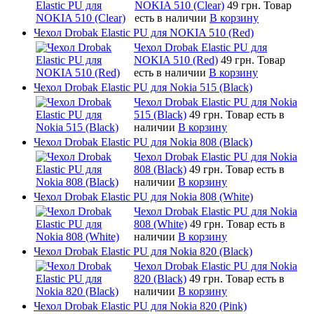
NOKIA 510 (Clear)
49 грн.
Товар
есть в наличии
В корзину
Чехол Drobak Elastic PU для NOKIA 510 (Red)
Чехол Drobak Elastic PU для
NOKIA 510 (Red)
49 грн.
Товар
есть в наличии
В корзину
Чехол Drobak Elastic PU для Nokia 515 (Black)
Чехол Drobak Elastic PU для Nokia
515 (Black)
49 грн.
Товар есть в
наличии
В корзину
Чехол Drobak Elastic PU для Nokia 808 (Black)
Чехол Drobak Elastic PU для Nokia
808 (Black)
49 грн.
Товар есть в
наличии
В корзину
Чехол Drobak Elastic PU для Nokia 808 (White)
Чехол Drobak Elastic PU для Nokia
808 (White)
49 грн.
Товар есть в
наличии
В корзину
Чехол Drobak Elastic PU для Nokia 820 (Black)
Чехол Drobak Elastic PU для Nokia
820 (Black)
49 грн.
Товар есть в
наличии
В корзину
Чехол Drobak Elastic PU для Nokia 820 (Pink)