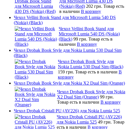
для Microsoft Lumia 430 DS
(Nokia) (Red)
202 грн.
Товар есть
в наличии
В корзину
Чехол Vellini Book Stand для Microsoft Lumia 540 DS
(Nokia) (Black)
Чехол Vellini Book Stand для
Microsoft Lumia 540 DS (Nokia)
(Black)
99 грн.
Товар есть в
наличии
В корзину
Чехол Drobak Book Style для Nokia Lumia 530 Dual Sim
(Black)
Чехол Drobak Book Style для
Nokia Lumia 530 Dual Sim (Black)
159 грн.
Товар есть в наличии
В
корзину
Чехол Drobak Book Style для Nokia X2 Dual Sim (Orange)
Чехол Drobak Book Style для Nokia
X2 Dual Sim (Orange)
99 грн.
Товар есть в наличии
В корзину
Чехол Drobak Cristall PU (AV226) для Nokia Lumia 525
Чехол Drobak Cristall PU (AV226)
для Nokia Lumia 525
49 грн.
Товар
есть в наличии
В корзину