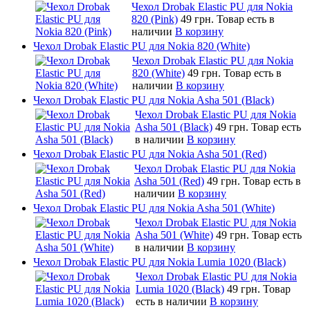
Чехол Drobak Elastic PU для Nokia
820 (Pink)
49 грн.
Товар есть в
наличии
В корзину
Чехол Drobak Elastic PU для Nokia 820 (White)
Чехол Drobak Elastic PU для Nokia
820 (White)
49 грн.
Товар есть в
наличии
В корзину
Чехол Drobak Elastic PU для Nokia Asha 501 (Black)
Чехол Drobak Elastic PU для Nokia
Asha 501 (Black)
49 грн.
Товар есть
в наличии
В корзину
Чехол Drobak Elastic PU для Nokia Asha 501 (Red)
Чехол Drobak Elastic PU для Nokia
Asha 501 (Red)
49 грн.
Товар есть в
наличии
В корзину
Чехол Drobak Elastic PU для Nokia Asha 501 (White)
Чехол Drobak Elastic PU для Nokia
Asha 501 (White)
49 грн.
Товар есть
в наличии
В корзину
Чехол Drobak Elastic PU для Nokia Lumia 1020 (Black)
Чехол Drobak Elastic PU для Nokia
Lumia 1020 (Black)
49 грн.
Товар
есть в наличии
В корзину