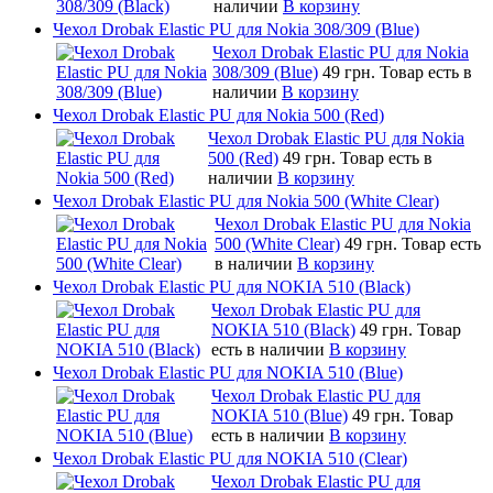
наличии
В корзину
Чехол Drobak Elastic PU для Nokia 308/309 (Blue)
Чехол Drobak Elastic PU для Nokia
308/309 (Blue)
49 грн.
Товар есть в
наличии
В корзину
Чехол Drobak Elastic PU для Nokia 500 (Red)
Чехол Drobak Elastic PU для Nokia
500 (Red)
49 грн.
Товар есть в
наличии
В корзину
Чехол Drobak Elastic PU для Nokia 500 (White Clear)
Чехол Drobak Elastic PU для Nokia
500 (White Clear)
49 грн.
Товар есть
в наличии
В корзину
Чехол Drobak Elastic PU для NOKIA 510 (Black)
Чехол Drobak Elastic PU для
NOKIA 510 (Black)
49 грн.
Товар
есть в наличии
В корзину
Чехол Drobak Elastic PU для NOKIA 510 (Blue)
Чехол Drobak Elastic PU для
NOKIA 510 (Blue)
49 грн.
Товар
есть в наличии
В корзину
Чехол Drobak Elastic PU для NOKIA 510 (Clear)
Чехол Drobak Elastic PU для