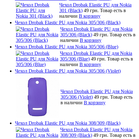
Чехол Drobak Elastic PU для Nokia
301 (Black)
49 грн.
Товар есть в
наличии
В корзину
Чехол Drobak Elastic PU для Nokia 305/306 (Black)
Чехол Drobak Elastic PU для Nokia
305/306 (Black)
49 грн.
Товар есть в
наличии
В корзину
Чехол Drobak Elastic PU для Nokia 305/306 (Blue)
Чехол Drobak Elastic PU для Nokia
305/306 (Blue)
49 грн.
Товар есть в
наличии
В корзину
Чехол Drobak Elastic PU для Nokia 305/306 (Violet)
Чехол Drobak Elastic PU для Nokia
305/306 (Violet)
49 грн.
Товар есть
в наличии
В корзину
Чехол Drobak Elastic PU для Nokia 308/309 (Black)
Чехол Drobak Elastic PU для Nokia
308/309 (Black)
49 грн.
Товар есть в