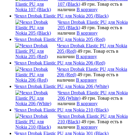
107 (Black)
49 грн.
Товар есть в
наличии
В корзину
Чехол Drobak Elastic PU для Nokia 205 (Black)
Чехол Drobak Elastic PU для Nokia
205 (Black)
49 грн.
Товар есть в
наличии
В корзину
Чехол Drobak Elastic PU для Nokia 205 (Red)
Чехол Drobak Elastic PU для Nokia
205 (Red)
49 грн.
Товар есть в
наличии
В корзину
Чехол Drobak Elastic PU для Nokia 206 (Red)
Чехол Drobak Elastic PU для Nokia
206 (Red)
49 грн.
Товар есть в
наличии
В корзину
Чехол Drobak Elastic PU для Nokia 206 (White)
Чехол Drobak Elastic PU для Nokia
206 (White)
49 грн.
Товар есть в
наличии
В корзину
Чехол Drobak Elastic PU для Nokia 210 (Black)
Чехол Drobak Elastic PU для Nokia
210 (Black)
49 грн.
Товар есть в
наличии
В корзину
Чехол Drobak Elastic PU для Nokia 301 (Black)