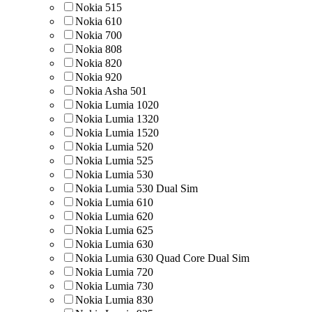
Nokia 515
Nokia 610
Nokia 700
Nokia 808
Nokia 820
Nokia 920
Nokia Asha 501
Nokia Lumia 1020
Nokia Lumia 1320
Nokia Lumia 1520
Nokia Lumia 520
Nokia Lumia 525
Nokia Lumia 530
Nokia Lumia 530 Dual Sim
Nokia Lumia 610
Nokia Lumia 620
Nokia Lumia 625
Nokia Lumia 630
Nokia Lumia 630 Quad Core Dual Sim
Nokia Lumia 720
Nokia Lumia 730
Nokia Lumia 830