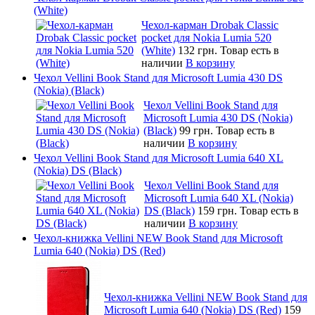
(White)
Чехол-карман Drobak Classic
pocket для Nokia Lumia 520
(White)
132 грн.
Товар есть в
наличии
В корзину
Чехол Vellini Book Stand для Microsoft Lumia 430 DS
(Nokia) (Black)
Чехол Vellini Book Stand для
Microsoft Lumia 430 DS (Nokia)
(Black)
99 грн.
Товар есть в
наличии
В корзину
Чехол Vellini Book Stand для Microsoft Lumia 640 XL
(Nokia) DS (Black)
Чехол Vellini Book Stand для
Microsoft Lumia 640 XL (Nokia)
DS (Black)
159 грн.
Товар есть в
наличии
В корзину
Чехол-книжка Vellini NEW Book Stand для Microsoft
Lumia 640 (Nokia) DS (Red)
Чехол-книжка Vellini NEW Book Stand для
Microsoft Lumia 640 (Nokia) DS (Red)
159