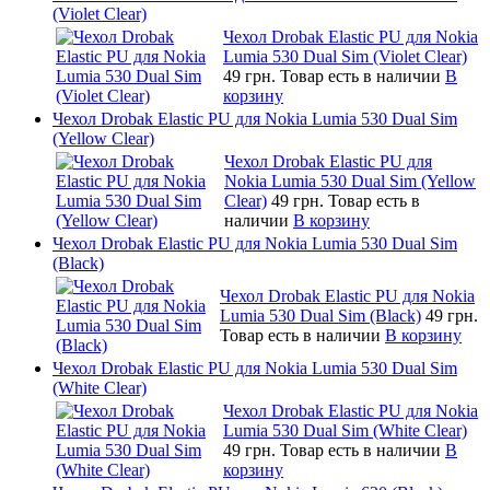
(Violet Clear)
Чехол Drobak Elastic PU для Nokia
Lumia 530 Dual Sim (Violet Clear)
49 грн.
Товар есть в наличии
В
корзину
Чехол Drobak Elastic PU для Nokia Lumia 530 Dual Sim
(Yellow Clear)
Чехол Drobak Elastic PU для
Nokia Lumia 530 Dual Sim (Yellow
Clear)
49 грн.
Товар есть в
наличии
В корзину
Чехол Drobak Elastic PU для Nokia Lumia 530 Dual Sim
(Black)
Чехол Drobak Elastic PU для Nokia
Lumia 530 Dual Sim (Black)
49 грн.
Товар есть в наличии
В корзину
Чехол Drobak Elastic PU для Nokia Lumia 530 Dual Sim
(White Clear)
Чехол Drobak Elastic PU для Nokia
Lumia 530 Dual Sim (White Clear)
49 грн.
Товар есть в наличии
В
корзину