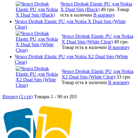
Чехол Drobak Elastic PU для Nokia
X Dual Sim (Black)
49 грн.
Товар
есть в наличии
В корзину
Чехол Drobak Elastic PU для Nokia X Dual Sim (White
Clear)
Чехол Drobak Elastic PU для Nokia
X Dual Sim (White Clear)
49 грн.
Товар есть в наличии
В корзину
Чехол Drobak Elastic PU для Nokia X2 Dual Sim (White
Clear)
Чехол Drobak Elastic PU для Nokia
X2 Dual Sim (White Clear)
33 грн.
Товар есть в наличии
В корзину
Вперед (2 стр)
Товары 1 - 90 из 203