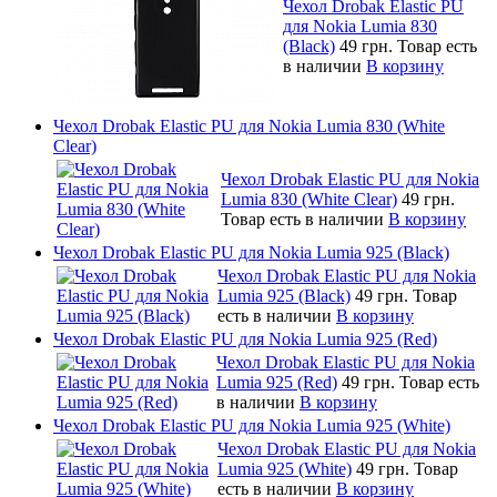
Чехол Drobak Elastic PU
для Nokia Lumia 830
(Black)
49 грн.
Товар есть
в наличии
В корзину
Чехол Drobak Elastic PU для Nokia Lumia 830 (White
Clear)
Чехол Drobak Elastic PU для Nokia
Lumia 830 (White Clear)
49 грн.
Товар есть в наличии
В корзину
Чехол Drobak Elastic PU для Nokia Lumia 925 (Black)
Чехол Drobak Elastic PU для Nokia
Lumia 925 (Black)
49 грн.
Товар
есть в наличии
В корзину
Чехол Drobak Elastic PU для Nokia Lumia 925 (Red)
Чехол Drobak Elastic PU для Nokia
Lumia 925 (Red)
49 грн.
Товар есть
в наличии
В корзину
Чехол Drobak Elastic PU для Nokia Lumia 925 (White)
Чехол Drobak Elastic PU для Nokia
Lumia 925 (White)
49 грн.
Товар
есть в наличии
В корзину