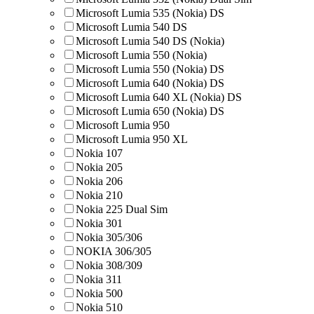
Microsoft Lumia 535 (Nokia) DS
Microsoft Lumia 540 DS
Microsoft Lumia 540 DS (Nokia)
Microsoft Lumia 550 (Nokia)
Microsoft Lumia 550 (Nokia) DS
Microsoft Lumia 640 (Nokia) DS
Microsoft Lumia 640 XL (Nokia) DS
Microsoft Lumia 650 (Nokia) DS
Microsoft Lumia 950
Microsoft Lumia 950 XL
Nokia 107
Nokia 205
Nokia 206
Nokia 210
Nokia 225 Dual Sim
Nokia 301
Nokia 305/306
NOKIA 306/305
Nokia 308/309
Nokia 311
Nokia 500
Nokia 510