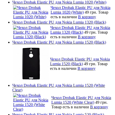
Чехол Drobak Elastic PU для Nokia Lumia 1020 (White)
Чехол Drobak Elastic PU для Nokia
Lumia 1020 (White)
49 грн.
Товар
есть в наличии
В корзину
Чехол Drobak Elastic PU для Nokia Lumia 1320 (Black)
Чехол Drobak Elastic PU для Nokia
Lumia 1320 (Black)
49 грн.
Товар
есть в наличии
В корзину
Чехол Drobak Elastic PU для Nokia Lumia 1520 (Black)
Чехол Drobak Elastic PU для Nokia
Lumia 1520 (Black)
49 грн.
Товар
есть в наличии
В корзину
Чехол Drobak Elastic PU для Nokia Lumia 1520 (White
Clear)
Чехол Drobak Elastic PU для Nokia
Lumia 1520 (White Clear)
49 грн.
Товар есть в наличии
В корзину
Чехол Drobak Elastic PU для Nokia Lumia 520 (Black)