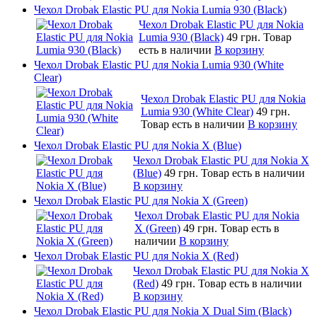
Чехол Drobak Elastic PU для Nokia Lumia 930 (Black)
Чехол Drobak Elastic PU для Nokia
Lumia 930 (Black)
49 грн.
Товар
есть в наличии
В корзину
Чехол Drobak Elastic PU для Nokia Lumia 930 (White
Clear)
Чехол Drobak Elastic PU для Nokia
Lumia 930 (White Clear)
49 грн.
Товар есть в наличии
В корзину
Чехол Drobak Elastic PU для Nokia X (Blue)
Чехол Drobak Elastic PU для Nokia X
(Blue)
49 грн.
Товар есть в наличии
В корзину
Чехол Drobak Elastic PU для Nokia X (Green)
Чехол Drobak Elastic PU для Nokia
X (Green)
49 грн.
Товар есть в
наличии
В корзину
Чехол Drobak Elastic PU для Nokia X (Red)
Чехол Drobak Elastic PU для Nokia X
(Red)
49 грн.
Товар есть в наличии
В корзину
Чехол Drobak Elastic PU для Nokia X Dual Sim (Black)