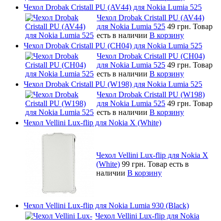
Чехол Drobak Cristall PU (AV44) для Nokia Lumia 525
Чехол Drobak Cristall PU (AV44)
для Nokia Lumia 525
49 грн.
Товар
есть в наличии
В корзину
Чехол Drobak Cristall PU (CH04) для Nokia Lumia 525
Чехол Drobak Cristall PU (CH04)
для Nokia Lumia 525
49 грн.
Товар
есть в наличии
В корзину
Чехол Drobak Cristall PU (W198) для Nokia Lumia 525
Чехол Drobak Cristall PU (W198)
для Nokia Lumia 525
49 грн.
Товар
есть в наличии
В корзину
Чехол Vellini Lux-flip для Nokia X (White)
Чехол Vellini Lux-flip для Nokia X
(White)
99 грн.
Товар есть в
наличии
В корзину
Чехол Vellini Lux-flip для Nokia Lumia 930 (Black)
Чехол Vellini Lux-flip для Nokia