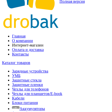
Полная версия
Главная
О компании
Интернет-магазин
Оплата и доставка
Контакты
Каталог товаров
Зарядные устройства
УМБ
Защитные стекла
Защитные пленки
Чехлы для телефонов
Чехлы для планшетов/E-book
Кабели
Блоки питания
Аккумуляторы