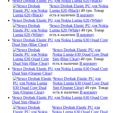
Чехол Drobak Elastic PU для Nokia Lumia 620 (Black)
Чехол Drobak Elastic PU для Nokia
Lumia 620 (Black)
49 грн.
Товар
есть в наличии
В корзину
Чехол Drobak Elastic PU для Nokia Lumia 620 (White)
Чехол Drobak Elastic PU для Nokia
Lumia 620 (White)
49 грн.
Товар
есть в наличии
В корзину
Чехол Drobak Elastic PU для Nokia Lumia 630 Quad Core
Dual Sim (Blue Clear)
Чехол Drobak Elastic PU для
Nokia Lumia 630 Quad Core Dual
Sim (Blue Clear)
49 грн.
Товар
есть в наличии
В корзину
Чехол Drobak Elastic PU для Nokia Lumia 630 Quad Core
Dual Sim (Orange Clear)
Чехол Drobak Elastic PU для
Nokia Lumia 630 Quad Core Dual
Sim (Orange Clear)
49 грн.
Товар
есть в наличии
В корзину
Чехол Drobak Elastic PU для Nokia Lumia 630 Quad Core
Dual Sim (Black)
Чехол Drobak Elastic PU для
Nokia Lumia 630 Quad Core Dual