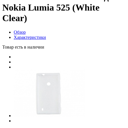
Nokia Lumia 525 (White
Clear)
Обзор
Характеристики
Товар есть в наличии