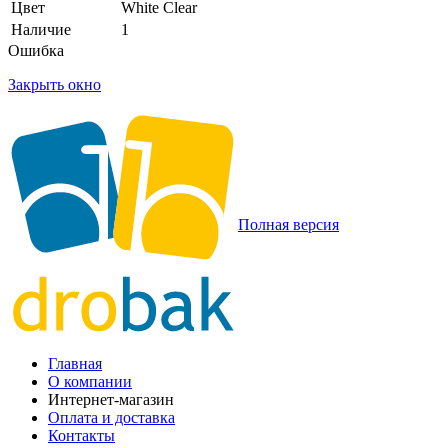
Цвет
White Clear
Наличие
1
Ошибка
Закрыть окно
Полная версия
Главная
О компании
Интернет-магазин
Оплата и доставка
Контакты