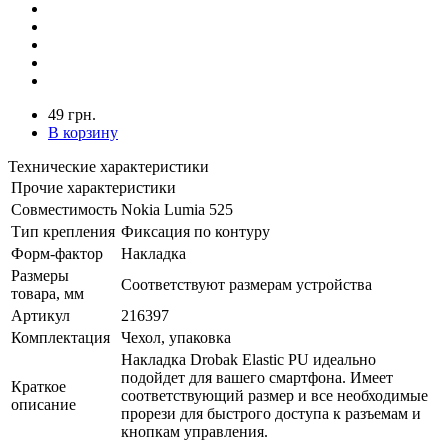
49 грн.
В корзину
Технические характеристики
Прочие характеристики
Совместимость
Nokia Lumia 525
Тип крепления
Фиксация по контуру
Форм-фактор
Накладка
Размеры
Соответствуют размерам устройства
товара, мм
Артикул
216397
Комплектация
Чехол, упаковка
Накладка Drobak Elastic PU идеально
подойдет для вашего смартфона. Имеет
Краткое
соответствующий размер и все необходимые
описание
прорези для быстрого доступа к разъемам и
кнопкам управления.