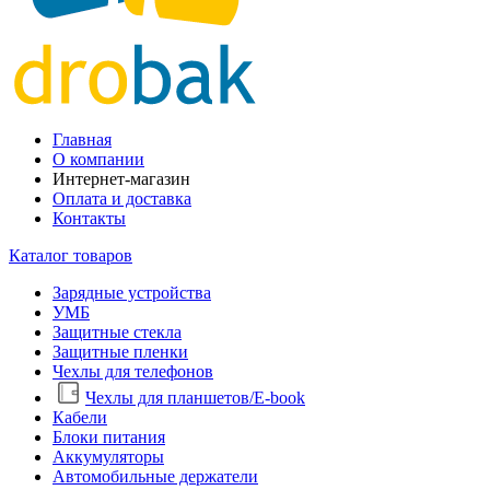
Главная
О компании
Интернет-магазин
Оплата и доставка
Контакты
Каталог товаров
Зарядные устройства
УМБ
Защитные стекла
Защитные пленки
Чехлы для телефонов
Чехлы для планшетов/E-book
Кабели
Блоки питания
Аккумуляторы
Автомобильные держатели