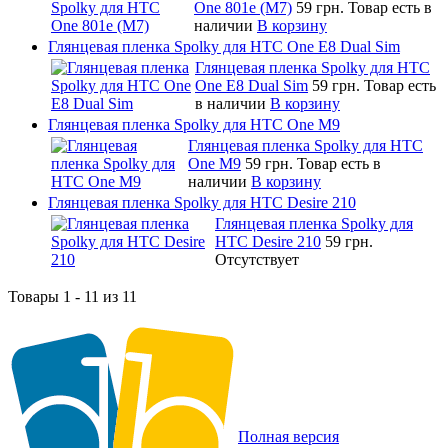
One 801e (M7)
59 грн.
Товар есть в
наличии
В корзину
Глянцевая пленка Spolky для HTC One E8 Dual Sim
Глянцевая пленка Spolky для HTC
One E8 Dual Sim
59 грн.
Товар есть
в наличии
В корзину
Глянцевая пленка Spolky для HTC One M9
Глянцевая пленка Spolky для HTC
One M9
59 грн.
Товар есть в
наличии
В корзину
Глянцевая пленка Spolky для HTC Desire 210
Глянцевая пленка Spolky для
HTC Desire 210
59 грн.
Отсутствует
Товары 1 - 11 из 11
Полная версия