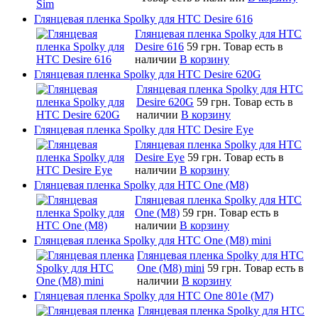
Глянцевая пленка Spolky для HTC Desire 616
Глянцевая пленка Spolky для HTC
Desire 616
59 грн.
Товар есть в
наличии
В корзину
Глянцевая пленка Spolky для HTC Desire 620G
Глянцевая пленка Spolky для HTC
Desire 620G
59 грн.
Товар есть в
наличии
В корзину
Глянцевая пленка Spolky для HTC Desire Eye
Глянцевая пленка Spolky для HTC
Desire Eye
59 грн.
Товар есть в
наличии
В корзину
Глянцевая пленка Spolky для HTC One (M8)
Глянцевая пленка Spolky для HTC
One (M8)
59 грн.
Товар есть в
наличии
В корзину
Глянцевая пленка Spolky для HTC One (M8) mini
Глянцевая пленка Spolky для HTC
One (M8) mini
59 грн.
Товар есть в
наличии
В корзину
Глянцевая пленка Spolky для HTC One 801e (M7)
Глянцевая пленка Spolky для HTC