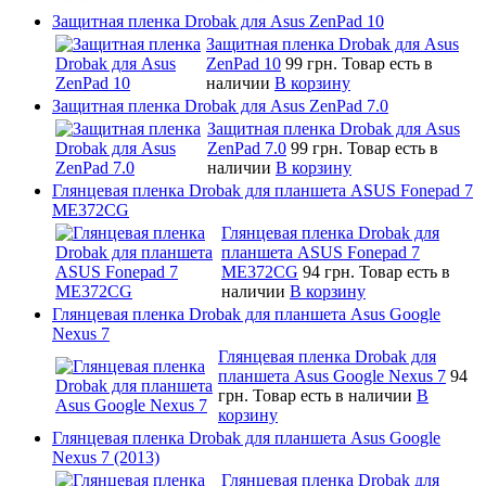
Защитная пленка Drobak для Asus ZenPad 10
Защитная пленка Drobak для Asus
ZenPad 10
99 грн.
Товар есть в
наличии
В корзину
Защитная пленка Drobak для Asus ZenPad 7.0
Защитная пленка Drobak для Asus
ZenPad 7.0
99 грн.
Товар есть в
наличии
В корзину
Глянцевая пленка Drobak для планшета ASUS Fonepad 7
ME372CG
Глянцевая пленка Drobak для
планшета ASUS Fonepad 7
ME372CG
94 грн.
Товар есть в
наличии
В корзину
Глянцевая пленка Drobak для планшета Asus Google
Nexus 7
Глянцевая пленка Drobak для
планшета Asus Google Nexus 7
94
грн.
Товар есть в наличии
В
корзину
Глянцевая пленка Drobak для планшета Asus Google
Nexus 7 (2013)
Глянцевая пленка Drobak для