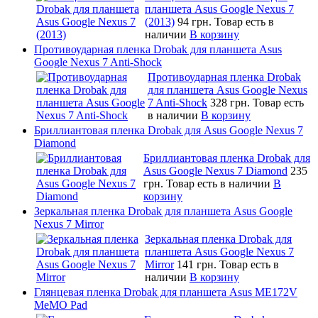
планшета Asus Google Nexus 7
(2013)
94 грн.
Товар есть в
наличии
В корзину
Противоударная пленка Drobak для планшета Asus
Google Nexus 7 Anti-Shock
Противоударная пленка Drobak
для планшета Asus Google Nexus
7 Anti-Shock
328 грн.
Товар есть
в наличии
В корзину
Бриллиантовая пленка Drobak для Asus Google Nexus 7
Diamond
Бриллиантовая пленка Drobak для
Asus Google Nexus 7 Diamond
235
грн.
Товар есть в наличии
В
корзину
Зеркальная пленка Drobak для планшета Asus Google
Nexus 7 Mirror
Зеркальная пленка Drobak для
планшета Asus Google Nexus 7
Mirror
141 грн.
Товар есть в
наличии
В корзину
Глянцевая пленка Drobak для планшета Asus ME172V
MeMO Pad