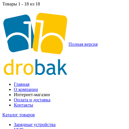
Товары 1 - 18 из 18
Полная версия
Главная
О компании
Интернет-магазин
Оплата и доставка
Контакты
Каталог товаров
Зарядные устройства