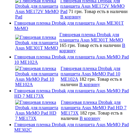
Глянцевая пленка Drobak для
планшета Asus ME172V MeMO
Pad
71 грн.
Товар есть в наличии
В корзину
Глянцевая пленка Drobak для планшета Asus ME301T
MeMO
Глянцевая пленка Drobak для
планшета Asus ME301T MeMO
165 грн.
Товар есть в наличии
В
корзину
Глянцевая пленка Drobak для планшета Asus MeMO Pad
10 ME102A
Глянцевая пленка Drobak для
планшета Asus MeMO Pad 10
ME102A
182 грн.
Товар есть в
наличии
В корзину
Глянцевая пленка Drobak для планшета Asus MeMO Pad
HD 7 ME173X
Глянцевая пленка Drobak для
планшета Asus MeMO Pad HD 7
ME173X
182 грн.
Товар есть в
наличии
В корзину
Глянцевая пленка Drobak для планшета Asus MeMO Pad
ME302C