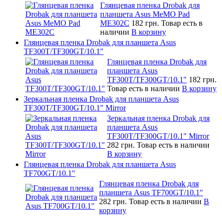
Глянцевая пленка Drobak для
планшета Asus MeMO Pad
ME302C
182 грн.
Товар есть в
наличии
В корзину
Глянцевая пленка Drobak для планшета Asus
TF300T/TF300GT/10.1"
Глянцевая пленка Drobak для
планшета Asus
TF300T/TF300GT/10.1"
182 грн.
Товар есть в наличии
В корзину
Зеркальная пленка Drobak для планшета Asus
TF300T/TF300GT/10.1" Mirror
Зеркальная пленка Drobak для
планшета Asus
TF300T/TF300GT/10.1" Mirror
282 грн.
Товар есть в наличии
В корзину
Глянцевая пленка Drobak для планшета Asus
TF700GT/10.1"
Глянцевая пленка Drobak для
планшета Asus TF700GT/10.1"
282 грн.
Товар есть в наличии
В
корзину