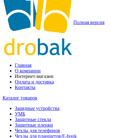
Полная версия
Главная
О компании
Интернет-магазин
Оплата и доставка
Контакты
Каталог товаров
Зарядные устройства
УМБ
Защитные стекла
Защитные пленки
Чехлы для телефонов
Чехлы для планшетов/E-book