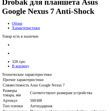
Drobak для планшета Asus
Google Nexus 7 Anti-Shock
Обзор
Характеристики
Товар есть в наличии
328 грн.
В корзину
Технические характеристики
Прочие характеристики
Совместимость
Asus Google Nexus 7
Размеры
Соответствуют размерам устройства
товара, мм
Артикул
500308
Тип пленки
Антиударная