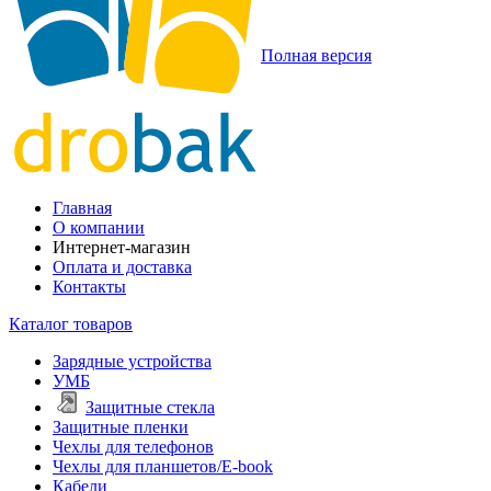
Полная версия
Главная
О компании
Интернет-магазин
Оплата и доставка
Контакты
Каталог товаров
Зарядные устройства
УМБ
Защитные стекла
Защитные пленки
Чехлы для телефонов
Чехлы для планшетов/E-book
Кабели