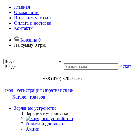
Главная
О компании
Интернет-магазин
Оплата и доставка
Контакты
Корзина
0
На сумму
0 грн.
Искат
Везде
+38 (050) 320-72-56
Вход
|
Регистрация
Обратная связь
Каталог товаров
Зарядные устройства
Зарядные устройства
Оплата и доставка
Акции