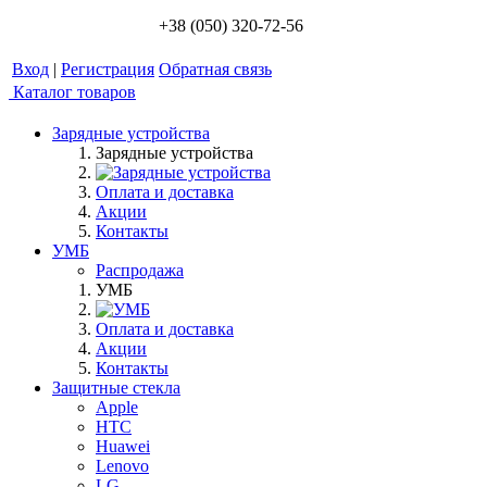
+38 (050) 320-72-56
Вход
|
Регистрация
Обратная связь
Каталог товаров
Зарядные устройства
Зарядные устройства
Оплата и доставка
Акции
Контакты
УМБ
Распродажа
УМБ
Оплата и доставка
Акции
Контакты
Защитные стекла
Apple
HTC
Huawei
Lenovo
LG