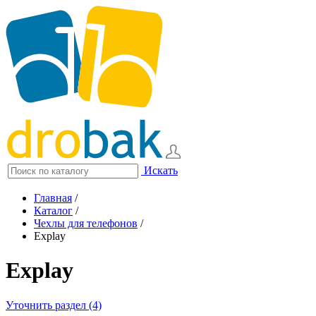
Искать
Главная
/
Каталог
/
Чехлы для телефонов
/
Explay
Explay
Уточнить раздел (4)