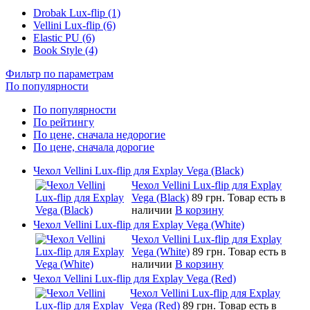
Drobak Lux-flip (1)
Vellini Lux-flip (6)
Elastic PU (6)
Book Style (4)
Фильтр по параметрам
По популярности
По популярности
По рейтингу
По цене, сначала недорогие
По цене, сначала дорогие
Чехол Vellini Lux-flip для Explay Vega (Black)
Чехол Vellini Lux-flip для Explay
Vega (Black)
89 грн.
Товар есть в
наличии
В корзину
Чехол Vellini Lux-flip для Explay Vega (White)
Чехол Vellini Lux-flip для Explay
Vega (White)
89 грн.
Товар есть в
наличии
В корзину
Чехол Vellini Lux-flip для Explay Vega (Red)
Чехол Vellini Lux-flip для Explay
Vega (Red)
89 грн.
Товар есть в