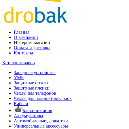
Главная
О компании
Интернет-магазин
Оплата и доставка
Контакты
Каталог товаров
Зарядные устройства
УМБ
Защитные стекла
Защитные пленки
Чехлы для телефонов
Чехлы для планшетов/E-book
Кабели
Блоки питания
Аккумуляторы
Автомобильные держатели
Универсальные аксессуары