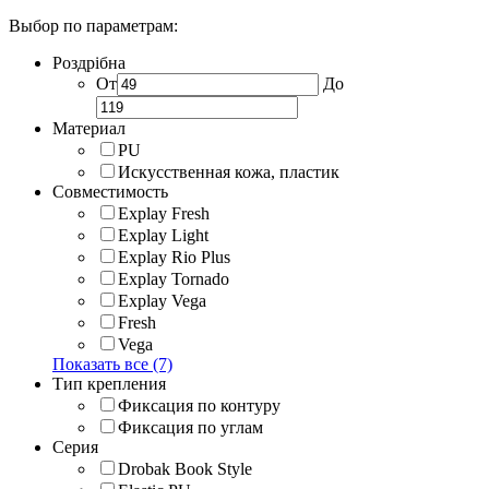
Выбор по параметрам:
Роздрібна
От
До
Материал
PU
Искусственная кожа, пластик
Совместимость
Explay Fresh
Explay Light
Explay Rio Plus
Explay Tornado
Explay Vega
Fresh
Vega
Показать все (7)
Тип крепления
Фиксация по контуру
Фиксация по углам
Серия
Drobak Book Style