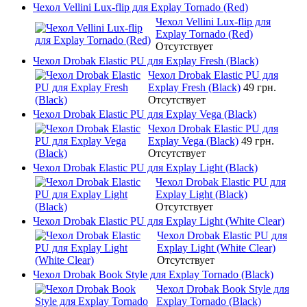
Чехол Vellini Lux-flip для Explay Tornado (Red)
Чехол Vellini Lux-flip для
Explay Tornado (Red)
Отсутствует
Чехол Drobak Elastic PU для Explay Fresh (Black)
Чехол Drobak Elastic PU для
Explay Fresh (Black)
49 грн.
Отсутствует
Чехол Drobak Elastic PU для Explay Vega (Black)
Чехол Drobak Elastic PU для
Explay Vega (Black)
49 грн.
Отсутствует
Чехол Drobak Elastic PU для Explay Light (Black)
Чехол Drobak Elastic PU для
Explay Light (Black)
Отсутствует
Чехол Drobak Elastic PU для Explay Light (White Clear)
Чехол Drobak Elastic PU для
Explay Light (White Clear)
Отсутствует
Чехол Drobak Book Style для Explay Tornado (Black)
Чехол Drobak Book Style для
Explay Tornado (Black)