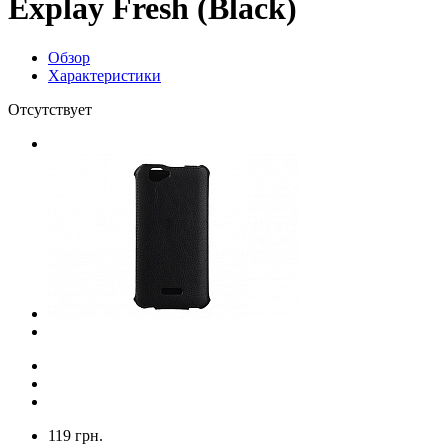
Explay Fresh (Black)
Обзор
Характеристики
Отсутствует
119 грн.