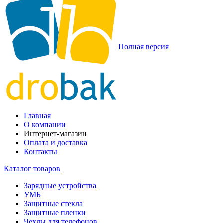
Полная версия
Главная
О компании
Интернет-магазин
Оплата и доставка
Контакты
Каталог товаров
Зарядные устройства
УМБ
Защитные стекла
Защитные пленки
Чехлы для телефонов