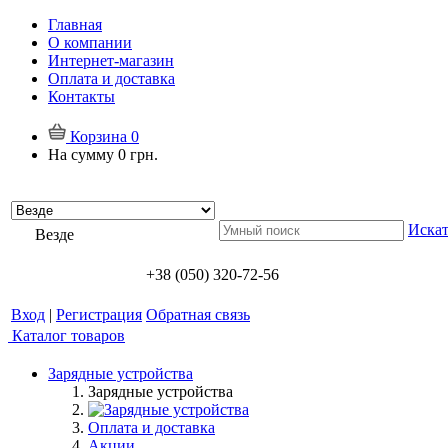
Главная
О компании
Интернет-магазин
Оплата и доставка
Контакты
Корзина
0
На сумму
0 грн.
Искат
Везде
+38 (050) 320-72-56
Вход
|
Регистрация
Обратная связь
Каталог товаров
Зарядные устройства
Зарядные устройства
Оплата и доставка
Акции