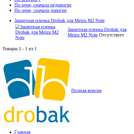
По цене, сначала недорогие
По цене, сначала дорогие
Защитная пленка Drobak для Meizu M2 Note
Защитная пленка Drobak для
Meizu M2 Note
Отсутствует
Товары 1 - 1 из 1
Полная версия
Главная