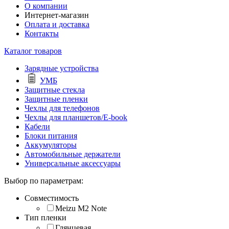
О компании
Интернет-магазин
Оплата и доставка
Контакты
Каталог товаров
Зарядные устройства
УМБ
Защитные стекла
Защитные пленки
Чехлы для телефонов
Чехлы для планшетов/E-book
Кабели
Блоки питания
Аккумуляторы
Автомобильные держатели
Универсальные аксессуары
Выбор по параметрам:
Совместимость
Meizu M2 Note
Тип пленки
Глянцевая