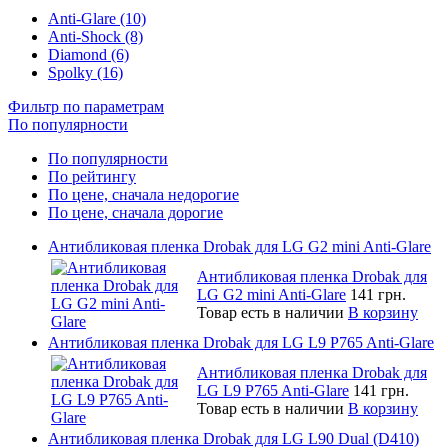
Anti-Glare (10)
Anti-Shock (8)
Diamond (6)
Spolky (16)
Фильтр по параметрам
По популярности
По популярности
По рейтингу
По цене, сначала недорогие
По цене, сначала дорогие
Антибликовая пленка Drobak для LG G2 mini Anti-Glare
Антибликовая пленка Drobak для
LG G2 mini Anti-Glare
141 грн.
Товар есть в наличии
В корзину
Антибликовая пленка Drobak для LG L9 P765 Anti-Glare
Антибликовая пленка Drobak для
LG L9 P765 Anti-Glare
141 грн.
Товар есть в наличии
В корзину
Антибликовая пленка Drobak для LG L90 Dual (D410)