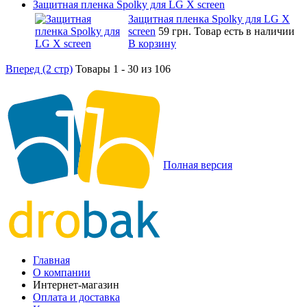
Защитная пленка Spolky для LG X screen
Защитная пленка Spolky для LG X
screen
59 грн.
Товар есть в наличии
В корзину
Вперед (2 стр)
Товары 1 - 30 из 106
Полная версия
Главная
О компании
Интернет-магазин
Оплата и доставка