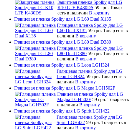
Защитная пленка Spolky для LG
K10 LTE K430DS
59 грн.
Товар
есть в наличии
В корзину
Глянцевая пленка Spolky для LG L60 Dual X135
Глянцевая пленка Spolky для LG
L60 Dual X135
59 грн.
Товар есть в
наличии
В корзину
Глянцевая пленка Spolky для LG L80 Dual D380
Глянцевая пленка Spolky для LG
L80 Dual D380
59 грн.
Товар есть в
наличии
В корзину
Глянцевая пленка Spolky для LG Leon LGH324
Глянцевая пленка Spolky для LG
Leon LGH324
59 грн.
Товар есть в
наличии
В корзину
Глянцевая пленка Spolky для LG Magna LGH502F
Глянцевая пленка Spolky для LG
Magna LGH502F
59 грн.
Товар есть
в наличии
В корзину
Глянцевая пленка Spolky для LG Spirit LGH422
Глянцевая пленка Spolky для LG
Spirit LGH422
59 грн.
Товар есть в
наличии
В корзину