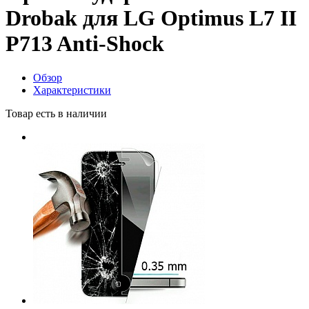
Drobak для LG Optimus L7 II
P713 Anti-Shock
Обзор
Характеристики
Товар есть в наличии