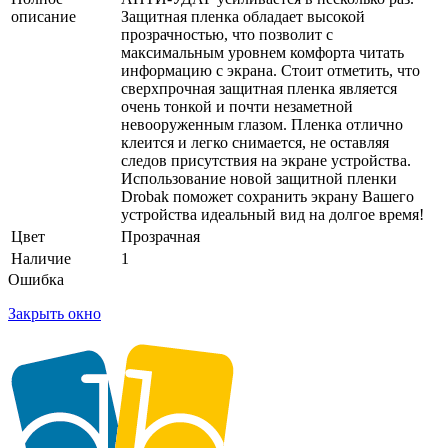
описание
Защитная пленка обладает высокой
прозрачностью, что позволит с
максимальным уровнем комфорта читать
информацию с экрана. Стоит отметить, что
сверхпрочная защитная пленка является
очень тонкой и почти незаметной
невооруженным глазом. Пленка отлично
клеится и легко снимается, не оставляя
следов присутствия на экране устройства.
Использование новой защитной пленки
Drobak поможет сохранить экрану Вашего
устройства идеальный вид на долгое время!
Цвет
Прозрачная
Наличие
1
Ошибка
Закрыть окно