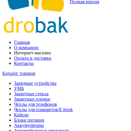
Полная версия
Главная
О компании
Интернет-магазин
Оплата и доставка
Контакты
Каталог товаров
Зарядные устройства
УМБ
Защитные стекла
Защитные пленки
Чехлы для телефонов
Чехлы для планшетов/E-book
Кабели
Блоки питания
Аккумуляторы
Автомобильные держатели