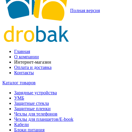
Полная версия
Главная
О компании
Интернет-магазин
Оплата и доставка
Контакты
Каталог товаров
Зарядные устройства
УМБ
Защитные стекла
Защитные пленки
Чехлы для телефонов
Чехлы для планшетов/E-book
Кабели
Блоки питания