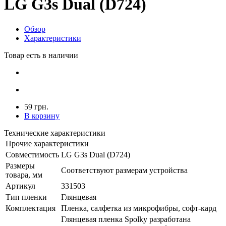
LG G3s Dual (D724)
Обзор
Характеристики
Товар есть в наличии
59 грн.
В корзину
Технические характеристики
Прочие характеристики
Совместимость
LG G3s Dual (D724)
Размеры
Соответствуют размерам устройства
товара, мм
Артикул
331503
Тип пленки
Глянцевая
Комплектация
Пленка, салфетка из микрофибры, софт-кард
Глянцевая пленка Spolky разработана