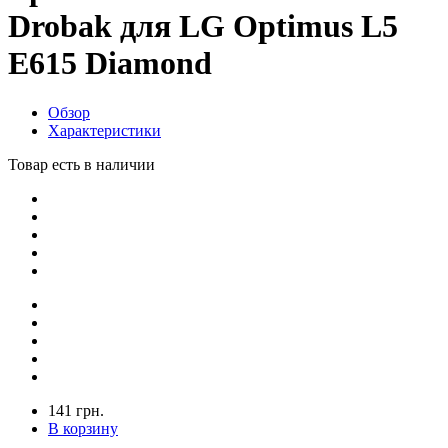
Drobak для LG Optimus L5
E615 Diamond
Обзор
Характеристики
Товар есть в наличии
141 грн.
В корзину