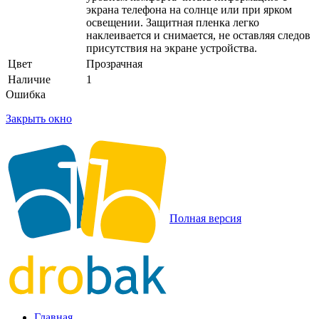
экрана телефона на солнце или при ярком
освещении. Защитная пленка легко
наклеивается и снимается, не оставляя следов
присутствия на экране устройства.
Цвет
Прозрачная
Наличие
1
Ошибка
Закрыть окно
Полная версия
Главная