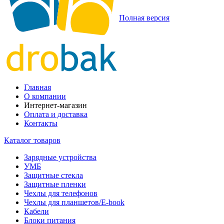
Полная версия
Главная
О компании
Интернет-магазин
Оплата и доставка
Контакты
Каталог товаров
Зарядные устройства
УМБ
Защитные стекла
Защитные пленки
Чехлы для телефонов
Чехлы для планшетов/E-book
Кабели
Блоки питания