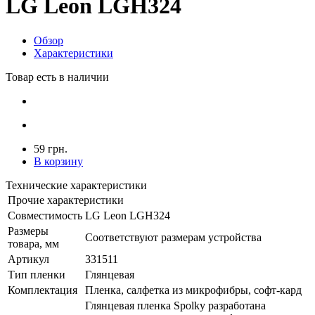
LG Leon LGH324
Обзор
Характеристики
Товар есть в наличии
59 грн.
В корзину
Технические характеристики
Прочие характеристики
Совместимость
LG Leon LGH324
Размеры
Соответствуют размерам устройства
товара, мм
Артикул
331511
Тип пленки
Глянцевая
Комплектация
Пленка, салфетка из микрофибры, софт-кард
Глянцевая пленка Spolky разработана