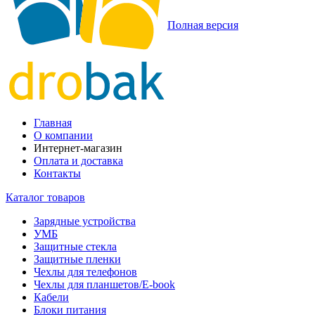
Полная версия
Главная
О компании
Интернет-магазин
Оплата и доставка
Контакты
Каталог товаров
Зарядные устройства
УМБ
Защитные стекла
Защитные пленки
Чехлы для телефонов
Чехлы для планшетов/E-book
Кабели
Блоки питания