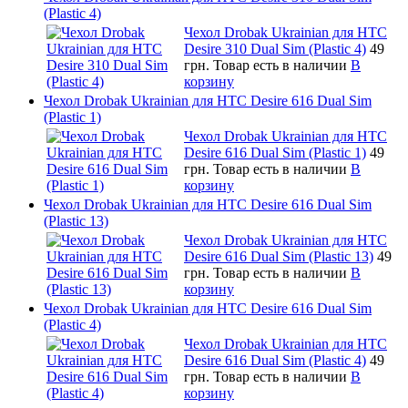
(Plastic 4)
Чехол Drobak Ukrainian для HTC
Desire 310 Dual Sim (Plastic 4)
49
грн.
Товар есть в наличии
В
корзину
Чехол Drobak Ukrainian для HTC Desire 616 Dual Sim
(Plastic 1)
Чехол Drobak Ukrainian для HTC
Desire 616 Dual Sim (Plastic 1)
49
грн.
Товар есть в наличии
В
корзину
Чехол Drobak Ukrainian для HTC Desire 616 Dual Sim
(Plastic 13)
Чехол Drobak Ukrainian для HTC
Desire 616 Dual Sim (Plastic 13)
49
грн.
Товар есть в наличии
В
корзину
Чехол Drobak Ukrainian для HTC Desire 616 Dual Sim
(Plastic 4)
Чехол Drobak Ukrainian для HTC
Desire 616 Dual Sim (Plastic 4)
49
грн.
Товар есть в наличии
В
корзину