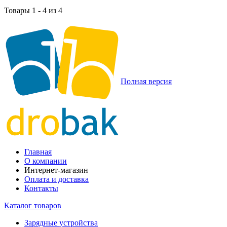
Товары 1 - 4 из 4
Полная версия
Главная
О компании
Интернет-магазин
Оплата и доставка
Контакты
Каталог товаров
Зарядные устройства