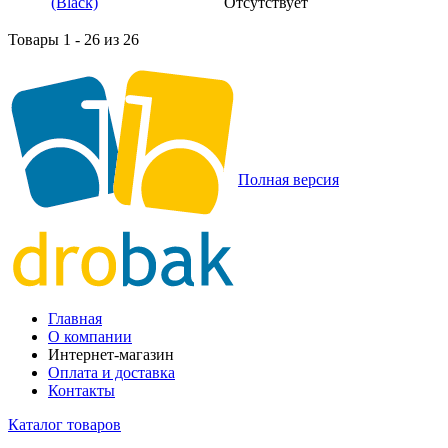
Отсутствует
Товары 1 - 26 из 26
Полная версия
Главная
О компании
Интернет-магазин
Оплата и доставка
Контакты
Каталог товаров