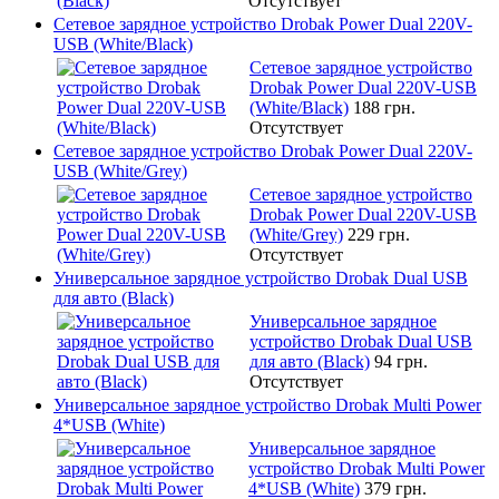
Отсутствует
Сетевое зарядное устройство Drobak Power Dual 220V-
USB (White/Black)
Сетевое зарядное устройство
Drobak Power Dual 220V-USB
(White/Black)
188 грн.
Отсутствует
Сетевое зарядное устройство Drobak Power Dual 220V-
USB (White/Grey)
Сетевое зарядное устройство
Drobak Power Dual 220V-USB
(White/Grey)
229 грн.
Отсутствует
Универсальное зарядное устройство Drobak Dual USB
для авто (Black)
Универсальное зарядное
устройство Drobak Dual USB
для авто (Black)
94 грн.
Отсутствует
Универсальное зарядное устройство Drobak Multi Power
4*USB (White)
Универсальное зарядное
устройство Drobak Multi Power
4*USB (White)
379 грн.