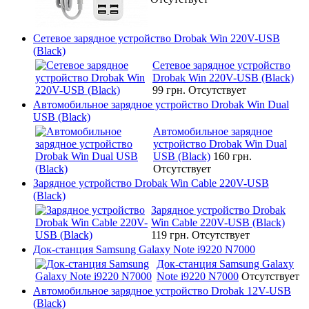
Сетевое зарядное устройство Drobak Win 220V-USB
(Black)
Сетевое зарядное устройство
Drobak Win 220V-USB (Black)
99 грн.
Отсутствует
Автомобильное зарядное устройство Drobak Win Dual
USB (Black)
Автомобильное зарядное
устройство Drobak Win Dual
USB (Black)
160 грн.
Отсутствует
Зарядное устройство Drobak Win Cable 220V-USB
(Black)
Зарядное устройство Drobak
Win Cable 220V-USB (Black)
119 грн.
Отсутствует
Док-станция Samsung Galaxy Note i9220 N7000
Док-станция Samsung Galaxy
Note i9220 N7000
Отсутствует
Автомобильное зарядное устройство Drobak 12V-USB
(Black)