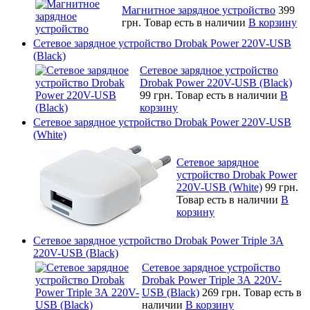
Магнитное зарядное устройство
399
грн.
Товар есть в наличии
В корзину
Сетевое зарядное устройство Drobak Power 220V-USB
(Black)
Сетевое зарядное устройство
Drobak Power 220V-USB (Black)
99 грн.
Товар есть в наличии
В
корзину
Сетевое зарядное устройство Drobak Power 220V-USB
(White)
Сетевое зарядное
устройство Drobak Power
220V-USB (White)
99 грн.
Товар есть в наличии
В
корзину
Сетевое зарядное устройство Drobak Power Triple 3А
220V-USB (Black)
Сетевое зарядное устройство
Drobak Power Triple 3А 220V-
USB (Black)
269 грн.
Товар есть в
наличии
В корзину