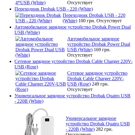
Отсутствует
Переходник Drobak USB - 220 (White)
Переходник Drobak USB - 220
(White)
100 грн.
Отсутствует
Автомобильное зарядное устройство Drobak Power Dual
USB (White)
Автомобильное зарядное
устройство Drobak Power Dual
USB (White)
169 грн.
Отсутствует
Сетевое зарядное устройство Drobak Cable Charger 220V-
USB (Rose)
Сетевое зарядное устройство
Drobak Cable Charger 220V-
USB (Rose)
249 грн.
Отсутствует
Универсальное зарядное устройство Drobak Quatro USB
- 220В (White)
Универсальное зарядное
устройство Drobak Quatro USB
- 220В (White)
282 грн.
Отсутствует