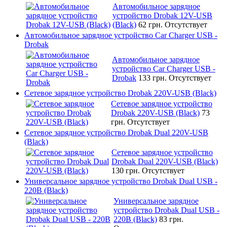
Автомобильное зарядное
устройство Drobak 12V-USB
(Black)
62 грн.
Отсутствует
Автомобильное зарядное устройство Car Charger USB -
Drobak
Автомобильное зарядное
устройство Car Charger USB -
Drobak
133 грн.
Отсутствует
Сетевое зарядное устройство Drobak 220V-USB (Black)
Сетевое зарядное устройство
Drobak 220V-USB (Black)
73
грн.
Отсутствует
Сетевое зарядное устройство Drobak Dual 220V-USB
(Black)
Сетевое зарядное устройство
Drobak Dual 220V-USB (Black)
130 грн.
Отсутствует
Универсальное зарядное устройство Drobak Dual USB -
220В (Black)
Универсальное зарядное
устройство Drobak Dual USB -
220В (Black)
83 грн.