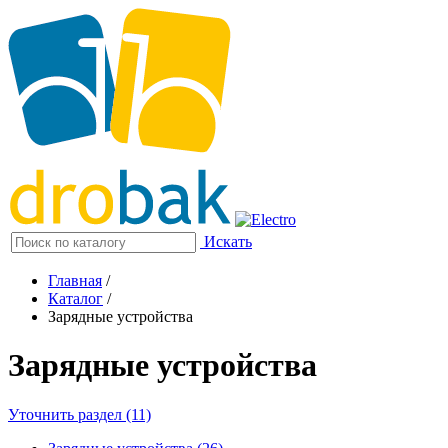
Искать
Главная
/
Каталог
/
Зарядные устройства
Зарядные устройства
Уточнить раздел (11)