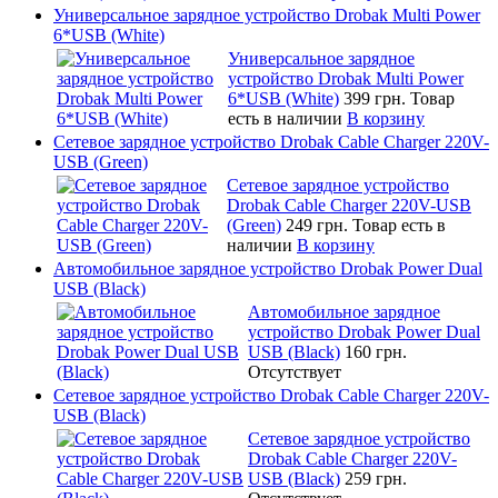
Универсальное зарядное устройство Drobak Multi Power
6*USB (White)
Универсальное зарядное
устройство Drobak Multi Power
6*USB (White)
399 грн.
Товар
есть в наличии
В корзину
Сетевое зарядное устройство Drobak Cable Charger 220V-
USB (Green)
Сетевое зарядное устройство
Drobak Cable Charger 220V-USB
(Green)
249 грн.
Товар есть в
наличии
В корзину
Автомобильное зарядное устройство Drobak Power Dual
USB (Black)
Автомобильное зарядное
устройство Drobak Power Dual
USB (Black)
160 грн.
Отсутствует
Сетевое зарядное устройство Drobak Cable Charger 220V-
USB (Black)
Сетевое зарядное устройство
Drobak Cable Charger 220V-
USB (Black)
259 грн.