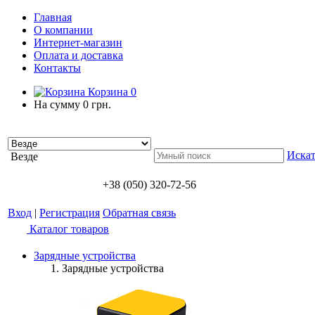
Главная
О компании
Интернет-магазин
Оплата и доставка
Контакты
Корзина
0
На сумму
0 грн.
Искат
Везде
+38 (050) 320-72-56
Вход
|
Регистрация
Обратная связь
Каталог товаров
Зарядные устройства
Зарядные устройства