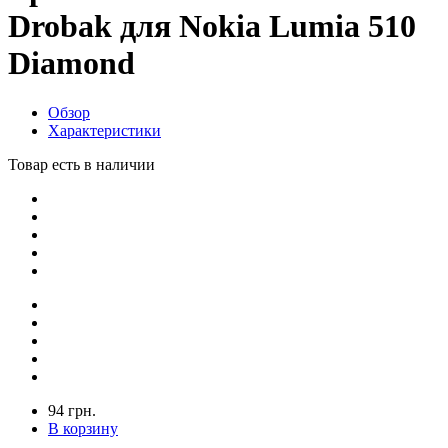
Drobak для Nokia Lumia 510
Diamond
Обзор
Характеристики
Товар есть в наличии
94 грн.
В корзину