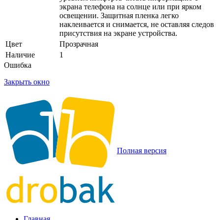
экрана телефона на солнце или при ярком
освещении. Защитная пленка легко
наклеивается и снимается, не оставляя следов
присутствия на экране устройства.
Цвет
Прозрачная
Наличие
1
Ошибка
Закрыть окно
Полная версия
Главная