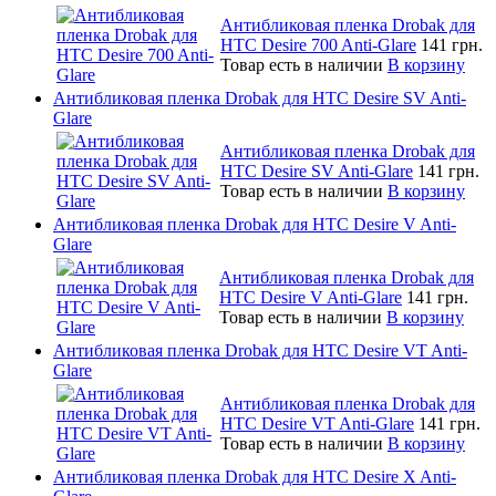
Антибликовая пленка Drobak для
HTC Desire 700 Anti-Glare
141 грн.
Товар есть в наличии
В корзину
Антибликовая пленка Drobak для HTC Desire SV Anti-
Glare
Антибликовая пленка Drobak для
HTC Desire SV Anti-Glare
141 грн.
Товар есть в наличии
В корзину
Антибликовая пленка Drobak для HTC Desire V Anti-
Glare
Антибликовая пленка Drobak для
HTC Desire V Anti-Glare
141 грн.
Товар есть в наличии
В корзину
Антибликовая пленка Drobak для HTC Desire VT Anti-
Glare
Антибликовая пленка Drobak для
HTC Desire VT Anti-Glare
141 грн.
Товар есть в наличии
В корзину
Антибликовая пленка Drobak для HTC Desire X Anti-