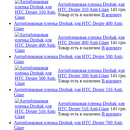
Антибликовая пленка Drobak для
HTC Desire 310 Anti-Glare
141 грн.
Товар есть в наличии
В корзину
Антибликовая пленка Drobak для HTC Desire 400 Anti-
Glare
Антибликовая пленка Drobak для
HTC Desire 400 Anti-Glare
141 грн.
Товар есть в наличии
В корзину
Антибликовая пленка Drobak для HTC Desire 500 Anti-
Glare
Антибликовая пленка Drobak для
HTC Desire 500 Anti-Glare
141 грн.
Товар есть в наличии
В корзину
Антибликовая пленка Drobak для HTC Desire 516 Anti-
Glare
Антибликовая пленка Drobak для
HTC Desire 516 Anti-Glare
141 грн.
Товар есть в наличии
В корзину
Антибликовая пленка Drobak для HTC Desire 700 Anti-
Glare