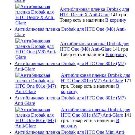
Glare
Антибликовая пленка Drobak для
HTC Desire X Anti-Glare
141 грн.
Товар есть в наличии
В корзину
Антибликовая пленка Drobak для HTC One (M8) Anti-
Glare
Антибликовая пленка Drobak для
HTC One (M8) Anti-Glare
141 грн.
Товар есть в наличии
В корзину
Антибликовая пленка Drobak для HTC One 801e (M7)
Anti-Glare
Антибликовая пленка Drobak для
HTC One 801e (M7) Anti-Glare
171
грн.
Товар есть в наличии
В
корзину
Антибликовая пленка Drobak для HTC One 801e (M7)
Anti-Glare
Антибликовая пленка Drobak для
HTC One 801e (M7) Anti-Glare
141
грн.
Товар есть в наличии
В
корзину
Антибликовая пленка Drobak для HTC One Mini Anti-