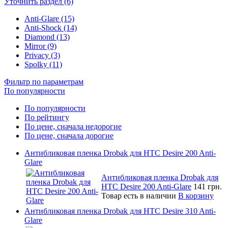
Уточнить раздел (6)
Anti-Glare (15)
Anti-Shock (14)
Diamond (13)
Mirror (9)
Privacy (3)
Spolky (11)
Фильтр по параметрам
По популярности
По популярности
По рейтингу
По цене, сначала недорогие
По цене, сначала дорогие
Антибликовая пленка Drobak для HTC Desire 200 Anti-
Glare
Антибликовая пленка Drobak для
HTC Desire 200 Anti-Glare
141 грн.
Товар есть в наличии
В корзину
Антибликовая пленка Drobak для HTC Desire 310 Anti-
Glare