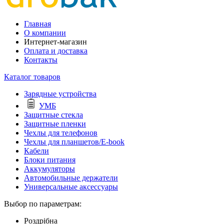
Главная
О компании
Интернет-магазин
Оплата и доставка
Контакты
Каталог товаров
Зарядные устройства
УМБ
Защитные стекла
Защитные пленки
Чехлы для телефонов
Чехлы для планшетов/E-book
Кабели
Блоки питания
Аккумуляторы
Автомобильные держатели
Универсальные аксессуары
Выбор по параметрам:
Роздрібна