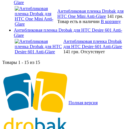
Glare
Антибликовая пленка Drobak для
HTC One Mini Anti-Glare
141 грн.
Товар есть в наличии
В корзину
Антибликовая пленка Drobak для HTC Desire 601 Anti-
Glare
Антибликовая пленка Drobak
для HTC Desire 601 Anti-Glare
141 грн.
Отсутствует
Товары 1 - 15 из 15
Полная версия