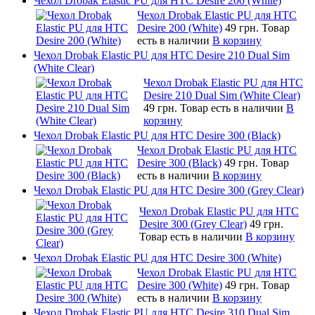
Чехол Drobak Elastic PU для HTC Desire 200 (White)
Чехол Drobak Elastic PU для HTC
Desire 200 (White)
49 грн.
Товар
есть в наличии
В корзину
Чехол Drobak Elastic PU для HTC Desire 210 Dual Sim
(White Clear)
Чехол Drobak Elastic PU для HTC
Desire 210 Dual Sim (White Clear)
49 грн.
Товар есть в наличии
В
корзину
Чехол Drobak Elastic PU для HTC Desire 300 (Black)
Чехол Drobak Elastic PU для HTC
Desire 300 (Black)
49 грн.
Товар
есть в наличии
В корзину
Чехол Drobak Elastic PU для HTC Desire 300 (Grey Clear)
Чехол Drobak Elastic PU для HTC
Desire 300 (Grey Clear)
49 грн.
Товар есть в наличии
В корзину
Чехол Drobak Elastic PU для HTC Desire 300 (White)
Чехол Drobak Elastic PU для HTC
Desire 300 (White)
49 грн.
Товар
есть в наличии
В корзину
Чехол Drobak Elastic PU для HTC Desire 310 Dual Sim