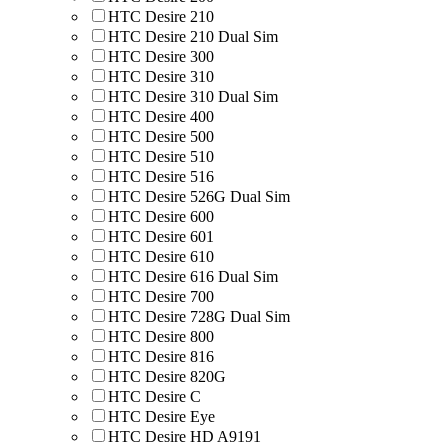
HTC Desire 210
HTC Desire 210 Dual Sim
HTC Desire 300
HTC Desire 310
HTC Desire 310 Dual Sim
HTC Desire 400
HTC Desire 500
HTC Desire 510
HTC Desire 516
HTC Desire 526G Dual Sim
HTC Desire 600
HTC Desire 601
HTC Desire 610
HTC Desire 616 Dual Sim
HTC Desire 700
HTC Desire 728G Dual Sim
HTC Desire 800
HTC Desire 816
HTC Desire 820G
HTC Desire C
HTC Desire Eye
HTC Desire HD A9191