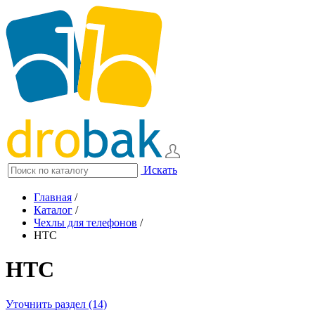
Искать
Главная
/
Каталог
/
Чехлы для телефонов
/
HTC
HTC
Уточнить раздел (14)