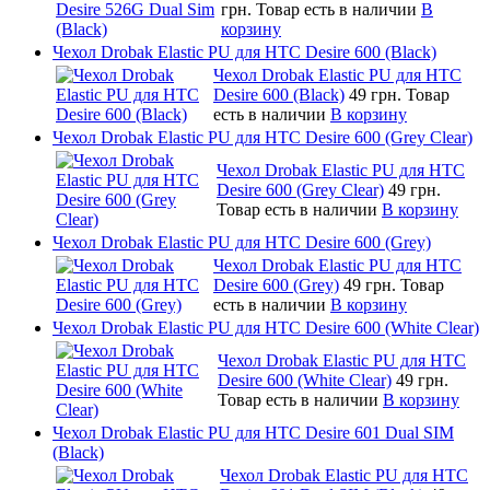
грн.
Товар есть в наличии
В
корзину
Чехол Drobak Elastic PU для HTC Desire 600 (Black)
Чехол Drobak Elastic PU для HTC
Desire 600 (Black)
49 грн.
Товар
есть в наличии
В корзину
Чехол Drobak Elastic PU для HTC Desire 600 (Grey Clear)
Чехол Drobak Elastic PU для HTC
Desire 600 (Grey Clear)
49 грн.
Товар есть в наличии
В корзину
Чехол Drobak Elastic PU для HTC Desire 600 (Grey)
Чехол Drobak Elastic PU для HTC
Desire 600 (Grey)
49 грн.
Товар
есть в наличии
В корзину
Чехол Drobak Elastic PU для HTC Desire 600 (White Clear)
Чехол Drobak Elastic PU для HTC
Desire 600 (White Clear)
49 грн.
Товар есть в наличии
В корзину
Чехол Drobak Elastic PU для HTC Desire 601 Dual SIM
(Black)
Чехол Drobak Elastic PU для HTC