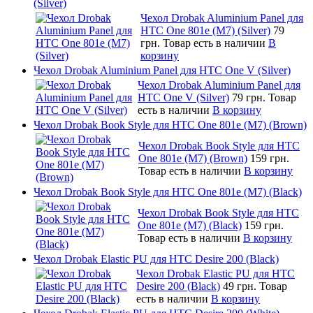
(Silver)
Чехол Drobak Aluminium Panel для
HTC One 801e (M7) (Silver)
79
грн.
Товар есть в наличии
В
корзину
Чехол Drobak Aluminium Panel для HTC One V (Silver)
Чехол Drobak Aluminium Panel для
HTC One V (Silver)
79 грн.
Товар
есть в наличии
В корзину
Чехол Drobak Book Style для HTC One 801e (M7) (Brown)
Чехол Drobak Book Style для HTC
One 801e (M7) (Brown)
159 грн.
Товар есть в наличии
В корзину
Чехол Drobak Book Style для HTC One 801e (M7) (Black)
Чехол Drobak Book Style для HTC
One 801e (M7) (Black)
159 грн.
Товар есть в наличии
В корзину
Чехол Drobak Elastic PU для HTC Desire 200 (Black)
Чехол Drobak Elastic PU для HTC
Desire 200 (Black)
49 грн.
Товар
есть в наличии
В корзину