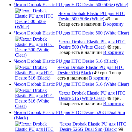
Чехол Drobak Elastic PU для HTC Desire 500 506e (White)
Чехол Drobak Elastic PU для HTC
Desire 500 506e (White)
49 грн.
Товар есть в наличии
В корзину
Чехол Drobak Elastic PU для HTC Desire 500 (White Clear)
Чехол Drobak Elastic PU для HTC
Desire 500 (White Clear)
49 грн.
Товар есть в наличии
В корзину
Чехол Drobak Elastic PU для HTC Desire 516 (Black)
Чехол Drobak Elastic PU для HTC
Desire 516 (Black)
49 грн.
Товар
есть в наличии
В корзину
Чехол Drobak Elastic PU для HTC Desire 516 (White Clear)
Чехол Drobak Elastic PU для HTC
Desire 516 (White Clear)
49 грн.
Товар есть в наличии
В корзину
Чехол Drobak Elastic PU для HTC Desire 526G Dual Sim
(Black)
Чехол Drobak Elastic PU для HTC
Desire 526G Dual Sim (Black)
99