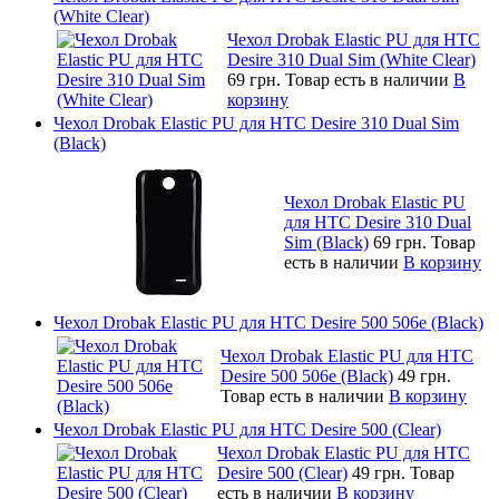
(White Clear)
Чехол Drobak Elastic PU для HTC
Desire 310 Dual Sim (White Clear)
69 грн.
Товар есть в наличии
В
корзину
Чехол Drobak Elastic PU для HTC Desire 310 Dual Sim
(Black)
Чехол Drobak Elastic PU
для HTC Desire 310 Dual
Sim (Black)
69 грн.
Товар
есть в наличии
В корзину
Чехол Drobak Elastic PU для HTC Desire 500 506e (Black)
Чехол Drobak Elastic PU для HTC
Desire 500 506e (Black)
49 грн.
Товар есть в наличии
В корзину
Чехол Drobak Elastic PU для HTC Desire 500 (Clear)
Чехол Drobak Elastic PU для HTC
Desire 500 (Clear)
49 грн.
Товар
есть в наличии
В корзину