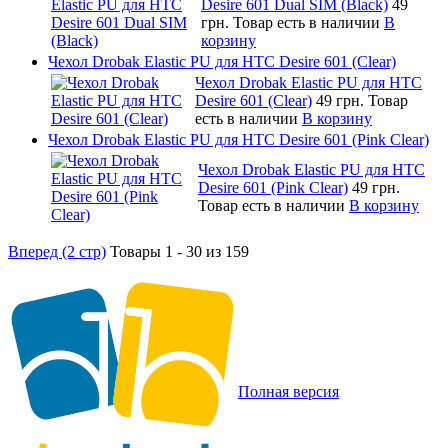
Desire 601 Dual SIM (Black)
49
грн.
Товар есть в наличии
В
корзину
Чехол Drobak Elastic PU для HTC Desire 601 (Clear)
Чехол Drobak Elastic PU для HTC
Desire 601 (Clear)
49 грн.
Товар
есть в наличии
В корзину
Чехол Drobak Elastic PU для HTC Desire 601 (Pink Clear)
Чехол Drobak Elastic PU для HTC
Desire 601 (Pink Clear)
49 грн.
Товар есть в наличии
В корзину
Вперед (2 стр)
Товары 1 - 30 из 159
Полная версия