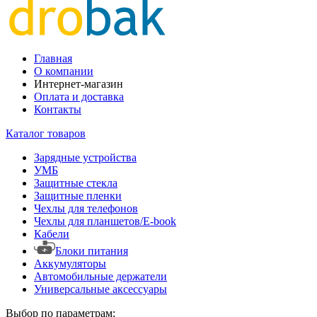
Главная
О компании
Интернет-магазин
Оплата и доставка
Контакты
Каталог товаров
Зарядные устройства
УМБ
Защитные стекла
Защитные пленки
Чехлы для телефонов
Чехлы для планшетов/E-book
Кабели
Блоки питания
Аккумуляторы
Автомобильные держатели
Универсальные аксессуары
Выбор по параметрам: