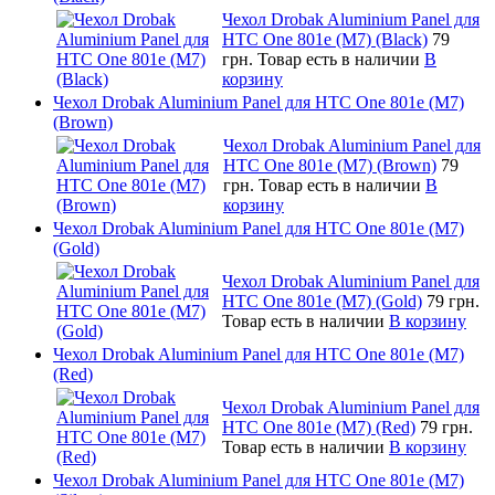
Чехол Drobak Aluminium Panel для
HTC One 801e (M7) (Black)
79
грн.
Товар есть в наличии
В
корзину
Чехол Drobak Aluminium Panel для HTC One 801e (M7)
(Brown)
Чехол Drobak Aluminium Panel для
HTC One 801e (M7) (Brown)
79
грн.
Товар есть в наличии
В
корзину
Чехол Drobak Aluminium Panel для HTC One 801e (M7)
(Gold)
Чехол Drobak Aluminium Panel для
HTC One 801e (M7) (Gold)
79 грн.
Товар есть в наличии
В корзину
Чехол Drobak Aluminium Panel для HTC One 801e (M7)
(Red)
Чехол Drobak Aluminium Panel для
HTC One 801e (M7) (Red)
79 грн.
Товар есть в наличии
В корзину
Чехол Drobak Aluminium Panel для HTC One 801e (M7)