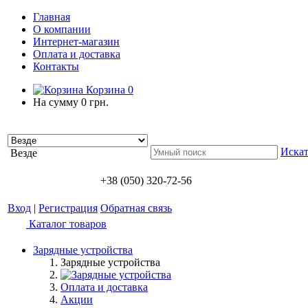
Главная
О компании
Интернет-магазин
Оплата и доставка
Контакты
Корзина
0
На сумму
0 грн.
Искат
Везде
+38 (050) 320-72-56
Вход
|
Регистрация
Обратная связь
Каталог товаров
Зарядные устройства
Зарядные устройства
Оплата и доставка
Акции