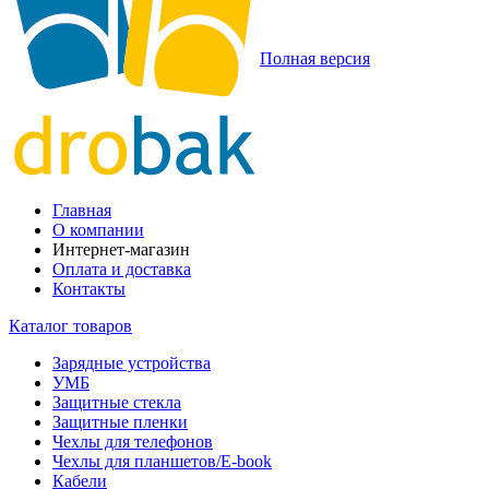
Полная версия
Главная
О компании
Интернет-магазин
Оплата и доставка
Контакты
Каталог товаров
Зарядные устройства
УМБ
Защитные стекла
Защитные пленки
Чехлы для телефонов
Чехлы для планшетов/E-book
Кабели