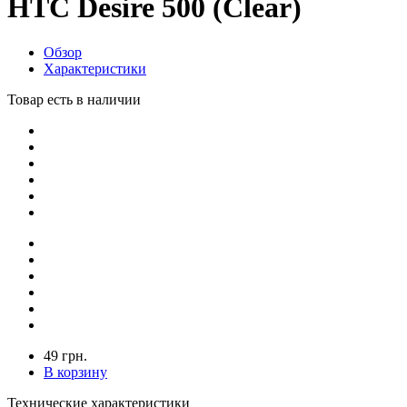
HTC Desire 500 (Clear)
Обзор
Характеристики
Товар есть в наличии
49 грн.
В корзину
Технические характеристики