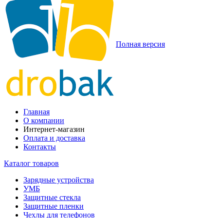
Полная версия
Главная
О компании
Интернет-магазин
Оплата и доставка
Контакты
Каталог товаров
Зарядные устройства
УМБ
Защитные стекла
Защитные пленки
Чехлы для телефонов