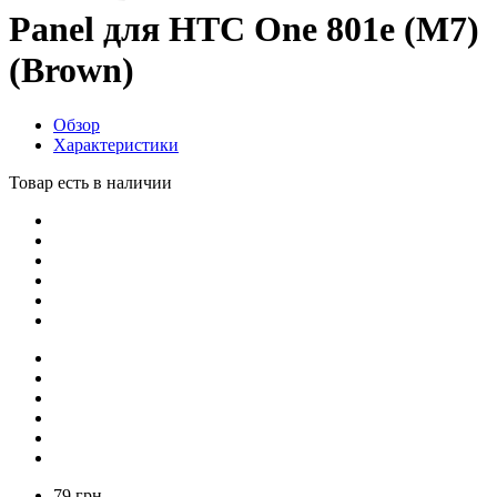
Panel для HTC One 801e (M7)
(Brown)
Обзор
Характеристики
Товар есть в наличии
79 грн.