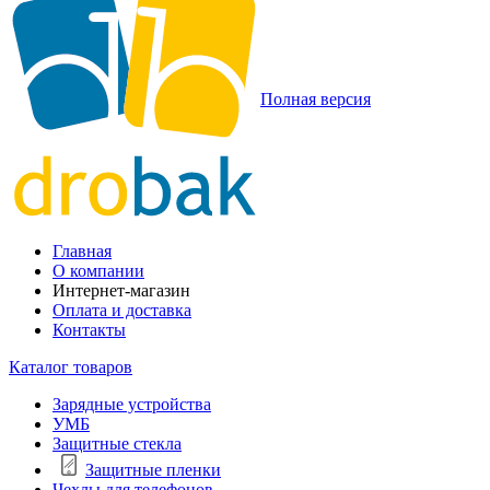
Полная версия
Главная
О компании
Интернет-магазин
Оплата и доставка
Контакты
Каталог товаров
Зарядные устройства
УМБ
Защитные стекла
Защитные пленки
Чехлы для телефонов