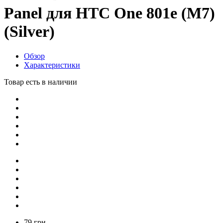
Panel для HTC One 801e (M7)
(Silver)
Обзор
Характеристики
Товар есть в наличии
79 грн.