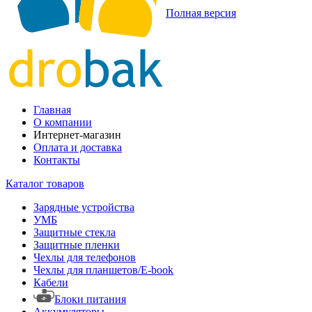
Полная версия
Главная
О компании
Интернет-магазин
Оплата и доставка
Контакты
Каталог товаров
Зарядные устройства
УМБ
Защитные стекла
Защитные пленки
Чехлы для телефонов
Чехлы для планшетов/E-book
Кабели
Блоки питания
Аккумуляторы