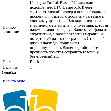
Накладка Drobak Elastic PU идеально
подойдет для HTC Desire 516. Имеет
соответствующий размер и все необходимые
прорези для быстрого доступа к разъемам и
кнопкам управления. Накладка сделана из
эластичного материала, полиуретана, которая
Полное
надежно защитит корпус Вашего телефона от
описание
загрязнений, а также появления царапин и
потертостей на его поверхности. Стильный
дизайн накладки подчеркнет
индивидуальность Вашего девайса, а ее
прочность поможет сохранить телефону
безупречный вид.
Цвет
Black
Наличие
1
Ошибка
Закрыть окно