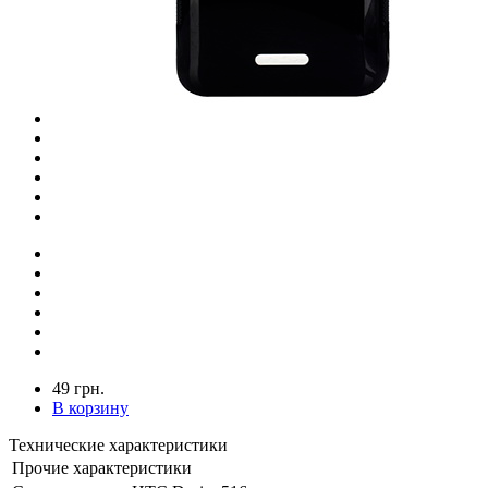
49 грн.
В корзину
Технические характеристики
Прочие характеристики