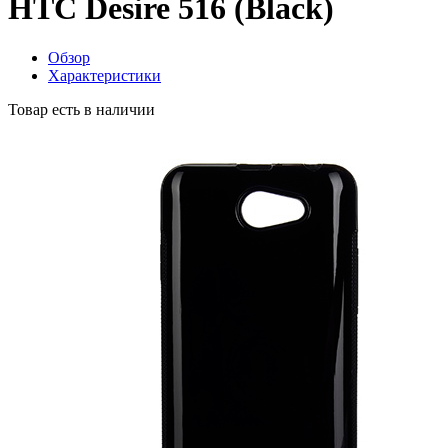
HTC Desire 516 (Black)
Обзор
Характеристики
Товар есть в наличии