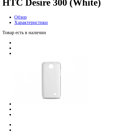
HTC Desire 300 (White)
Обзор
Характеристики
Товар есть в наличии