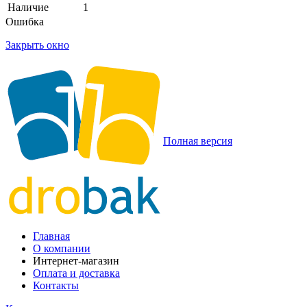
Наличие
1
Ошибка
Закрыть окно
Полная версия
Главная
О компании
Интернет-магазин
Оплата и доставка
Контакты