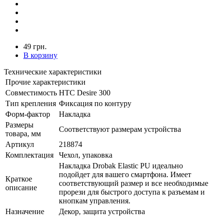
49 грн.
В корзину
Технические характеристики
Прочие характеристики
Совместимость
HTC Desire 300
Тип крепления
Фиксация по контуру
Форм-фактор
Накладка
Размеры
Соответствуют размерам устройства
товара, мм
Артикул
218874
Комплектация
Чехол, упаковка
Накладка Drobak Elastic PU идеально
подойдет для вашего смартфона. Имеет
Краткое
соответствующий размер и все необходимые
описание
прорези для быстрого доступа к разъемам и
кнопкам управления.
Назначение
Декор, защита устройства