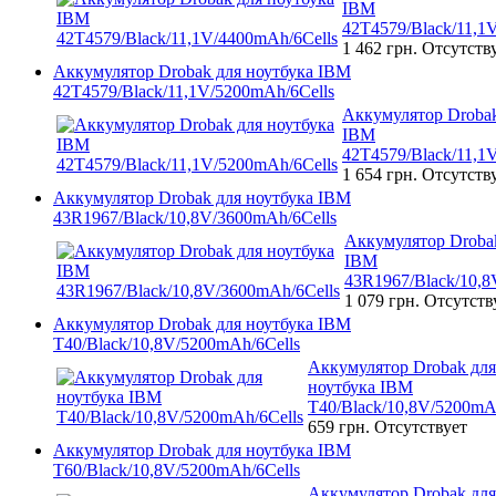
IBM
42T4579/Black/11,1
1 462 грн.
Отсутств
Аккумулятор Drobak для ноутбука IBM
42T4579/Black/11,1V/5200mAh/6Cells
Аккумулятор Drobak
IBM
42T4579/Black/11,1
1 654 грн.
Отсутств
Аккумулятор Drobak для ноутбука IBM
43R1967/Black/10,8V/3600mAh/6Cells
Аккумулятор Drobak
IBM
43R1967/Black/10,8
1 079 грн.
Отсутств
Аккумулятор Drobak для ноутбука IBM
T40/Black/10,8V/5200mAh/6Cells
Аккумулятор Drobak для
ноутбука IBM
T40/Black/10,8V/5200mA
659 грн.
Отсутствует
Аккумулятор Drobak для ноутбука IBM
T60/Black/10,8V/5200mAh/6Cells
Аккумулятор Drobak для