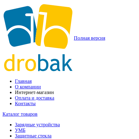
Полная версия
Главная
О компании
Интернет-магазин
Оплата и доставка
Контакты
Каталог товаров
Зарядные устройства
УМБ
Защитные стекла