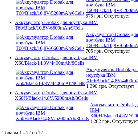
ноутбука IBM
T60/Black/10,8V/5200mA
575 грн.
Отсутствует
Аккумулятор Drobak для ноутбука IBM
T60/Black/10,8V/6600mAh/9Cells
Аккумулятор Drobak для
ноутбука IBM
T60/Black/10,8V/6600mA
705 грн.
Отсутствует
Аккумулятор Drobak для ноутбука IBM
X60/Black/14,8V/4400mAh/8Cells
Аккумулятор Drobak дл
ноутбука IBM
X60/Black/14,8V/4400mA
1 390 грн.
Отсутствует
Аккумулятор Drobak для ноутбука IBM
X60H/Black/14,8V/5200mAh/8Cells
Аккумулятор Drobak д
IBM
X60H/Black/14,8V/520
1 282 грн.
Отсутствует
Товары 1 - 12 из 12