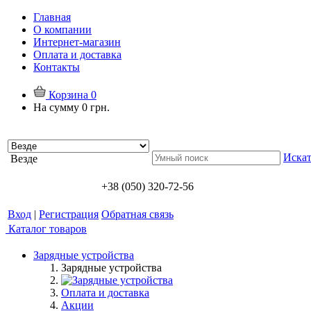
Главная
О компании
Интернет-магазин
Оплата и доставка
Контакты
Корзина
0
На сумму
0 грн.
Искат
Везде
+38 (050) 320-72-56
Вход
|
Регистрация
Обратная связь
Каталог товаров
Зарядные устройства
Зарядные устройства
Оплата и доставка
Акции