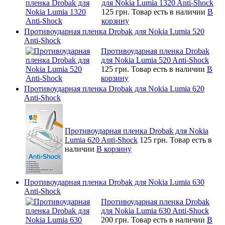
для Nokia Lumia 1320 Anti-Shock
125 грн.
Товар есть в наличии
В
корзину
Противоударная пленка Drobak для Nokia Lumia 520
Anti-Shock
Противоударная пленка Drobak
для Nokia Lumia 520 Anti-Shock
125 грн.
Товар есть в наличии
В
корзину
Противоударная пленка Drobak для Nokia Lumia 620
Anti-Shock
Противоударная пленка Drobak для Nokia
Lumia 620 Anti-Shock
125 грн.
Товар есть в
наличии
В корзину
Противоударная пленка Drobak для Nokia Lumia 630
Anti-Shock
Противоударная пленка Drobak
для Nokia Lumia 630 Anti-Shock
200 грн.
Товар есть в наличии
В