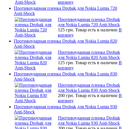
корзину
Противоударная пленка Drobak для Nokia Lumia 720
Anti-Shock
Противоударная пленка Drobak
для Nokia Lumia 720 Anti-Shock
125 грн.
Товар есть в наличии
В
корзину
Противоударная пленка Drobak для Nokia Lumia 820
Anti-Shock
Противоударная пленка Drobak
для Nokia Lumia 820 Anti-Shock
125 грн.
Товар есть в наличии
В
корзину
Противоударная пленка Drobak для Nokia Lumia 830
Anti-Shock
Противоударная пленка Drobak
для Nokia Lumia 830 Anti-Shock
200 грн.
Товар есть в наличии
В
корзину
Противоударная пленка Drobak для Nokia Lumia 930
Anti-Shock
Противоударная пленка Drobak
для Nokia Lumia 930 Anti-Shock
200 грн.
Товар есть в наличии
В