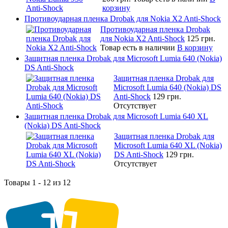
корзину
Противоударная пленка Drobak для Nokia X2 Anti-Shock
Противоударная пленка Drobak
для Nokia X2 Anti-Shock
125 грн.
Товар есть в наличии
В корзину
Защитная пленка Drobak для Microsoft Lumia 640 (Nokia)
DS Anti-Shock
Защитная пленка Drobak для
Microsoft Lumia 640 (Nokia) DS
Anti-Shock
129 грн.
Отсутствует
Защитная пленка Drobak для Microsoft Lumia 640 XL
(Nokia) DS Anti-Shock
Защитная пленка Drobak для
Microsoft Lumia 640 XL (Nokia)
DS Anti-Shock
129 грн.
Отсутствует
Товары 1 - 12 из 12