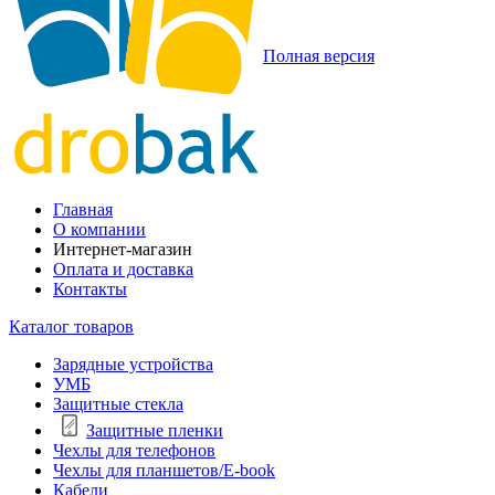
Полная версия
Главная
О компании
Интернет-магазин
Оплата и доставка
Контакты
Каталог товаров
Зарядные устройства
УМБ
Защитные стекла
Защитные пленки
Чехлы для телефонов
Чехлы для планшетов/E-book
Кабели