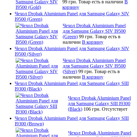
99 грн.
Товар есть в наличии
В
корзину
Чехол Drobak Aluminium Panel для Samsung Galaxy SIV
I9500 (Green)
Чехол Drobak Aluminium Panel
для Samsung Galaxy SIV I9500
(Green)
99 грн.
Товар есть в
наличии
В корзину
Чехол Drobak Aluminium Panel для Samsung Galaxy SIV
I9500 (Silver)
Чехол Drobak Aluminium Panel
для Samsung Galaxy SIV I9500
(Silver)
99 грн.
Товар есть в
наличии
В корзину
Чехол Drobak Aluminium Panel для Samsung Galaxy SIII
I9300 (Black)
Чехол Drobak Aluminium Panel
для Samsung Galaxy SIII I9300
(Black)
106 грн.
Отсутствует
Чехол Drobak Aluminium Panel для Samsung Galaxy SIII
I9300 (Brown)
Чехол Drobak Aluminium Panel