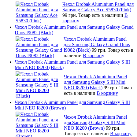
Чехол Drobak Aluminium Panel для
Samsung Galaxy Ace S5830 (Pink)
99 грн.
Товар есть в наличии
В
корзину
Чехол Drobak Aluminium Panel для Samsung Galaxy Grand
Duos I9082 (Black)
Чехол Drobak Aluminium Panel
для Samsung Galaxy Grand Duos
I9082 (Black)
99 грн.
Товар есть в
наличии
В корзину
Чехол Drobak Aluminium Panel для Samsung Galaxy S III
Mini NEO I8200 (Black)
Чехол Drobak Aluminium Panel
для Samsung Galaxy S III Mini
NEO I8200 (Black)
99 грн.
Товар
есть в наличии
В корзину
Чехол Drobak Aluminium Panel для Samsung Galaxy S III
Mini NEO I8200 (Brown)
Чехол Drobak Aluminium Panel
для Samsung Galaxy S III Mini
NEO I8200 (Brown)
99 грн.
Товар есть в наличии
В корзину