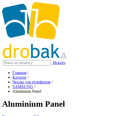
Искать
Главная
/
Каталог
/
Чехлы для телефонов
/
SAMSUNG
/
Aluminium Panel
Aluminium Panel