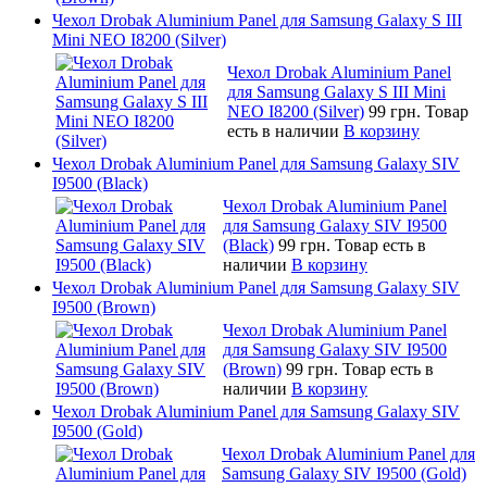
Чехол Drobak Aluminium Panel для Samsung Galaxy S III
Mini NEO I8200 (Silver)
Чехол Drobak Aluminium Panel
для Samsung Galaxy S III Mini
NEO I8200 (Silver)
99 грн.
Товар
есть в наличии
В корзину
Чехол Drobak Aluminium Panel для Samsung Galaxy SIV
I9500 (Black)
Чехол Drobak Aluminium Panel
для Samsung Galaxy SIV I9500
(Black)
99 грн.
Товар есть в
наличии
В корзину
Чехол Drobak Aluminium Panel для Samsung Galaxy SIV
I9500 (Brown)
Чехол Drobak Aluminium Panel
для Samsung Galaxy SIV I9500
(Brown)
99 грн.
Товар есть в
наличии
В корзину
Чехол Drobak Aluminium Panel для Samsung Galaxy SIV
I9500 (Gold)
Чехол Drobak Aluminium Panel для
Samsung Galaxy SIV I9500 (Gold)