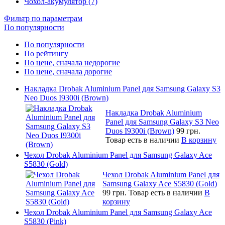
Чохол-акумулятор (7)
Фильтр по параметрам
По популярности
По популярности
По рейтингу
По цене, сначала недорогие
По цене, сначала дорогие
Накладка Drobak Aluminium Panel для Samsung Galaxy S3
Neo Duos I9300i (Brown)
Накладка Drobak Aluminium
Panel для Samsung Galaxy S3 Neo
Duos I9300i (Brown)
99 грн.
Товар есть в наличии
В корзину
Чехол Drobak Aluminium Panel для Samsung Galaxy Ace
S5830 (Gold)
Чехол Drobak Aluminium Panel для
Samsung Galaxy Ace S5830 (Gold)
99 грн.
Товар есть в наличии
В
корзину
Чехол Drobak Aluminium Panel для Samsung Galaxy Ace
S5830 (Pink)