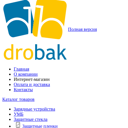
Полная версия
Главная
О компании
Интернет-магазин
Оплата и доставка
Контакты
Каталог товаров
Зарядные устройства
УМБ
Защитные стекла
Защитные пленки