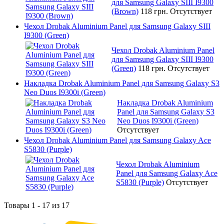
для Samsung Galaxy SIII I9300
(Brown)
118 грн.
Отсутствует
Чехол Drobak Aluminium Panel для Samsung Galaxy SIII
I9300 (Green)
Чехол Drobak Aluminium Panel
для Samsung Galaxy SIII I9300
(Green)
118 грн.
Отсутствует
Накладка Drobak Aluminium Panel для Samsung Galaxy S3
Neo Duos I9300i (Green)
Накладка Drobak Aluminium
Panel для Samsung Galaxy S3
Neo Duos I9300i (Green)
Отсутствует
Чехол Drobak Aluminium Panel для Samsung Galaxy Ace
S5830 (Purple)
Чехол Drobak Aluminium
Panel для Samsung Galaxy Ace
S5830 (Purple)
Отсутствует
Товары 1 - 17 из 17