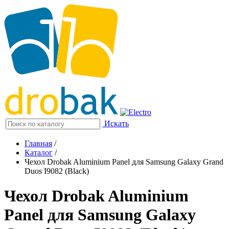
Искать
Главная
/
Каталог
/
Чехол Drobak Aluminium Panel для Samsung Galaxy Grand
Duos I9082 (Black)
Чехол Drobak Aluminium
Panel для Samsung Galaxy