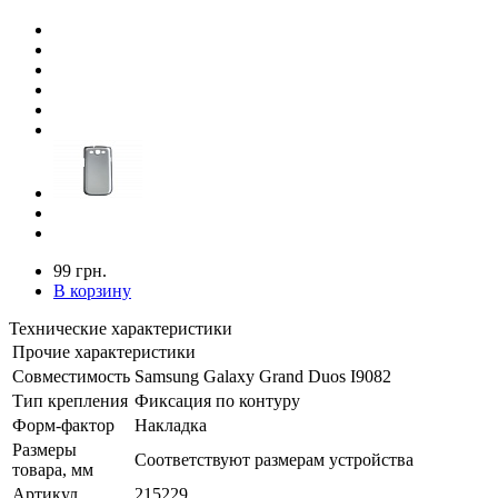
99 грн.
В корзину
Технические характеристики
Прочие характеристики
Совместимость
Samsung Galaxy Grand Duos I9082
Тип крепления
Фиксация по контуру
Форм-фактор
Накладка
Размеры
Соответствуют размерам устройства
товара, мм
Артикул
215229