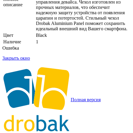
управления девайса. Чехол изготовлен из
описание
прочных материалов, что обеспечит
надежную защиту устройства от появления
царапин и потертостей. Стильный чехол
Drobak Aluminium Panel поможет сохранить
идеальный внешний вид Вашего смартфона.
Цвет
Black
Наличие
1
Ошибка
Закрыть окно
Полная версия