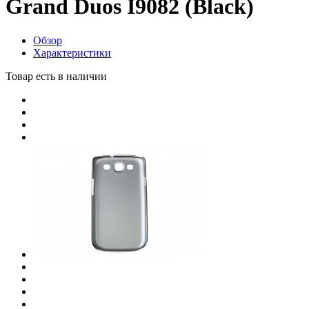
Grand Duos I9082 (Black)
Обзор
Характеристики
Товар есть в наличии