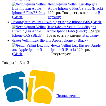
Чехол-флип Vellini Lux-flip для
Apple Iphone 6 Plus/6S Plus (Black)
129 грн.
Товар есть в наличии
В
корзину
Чехол-флип Vellini Lux-flip для Apple Iphone 6/6S (Black)
Чехол-флип Vellini Lux-flip для
Apple Iphone 6/6S (Black)
129 грн.
Товар есть в наличии
В корзину
Чехол Vellini Lux-flip для Apple Iphone 5 (Black)
Чехол Vellini Lux-flip для Apple
Iphone 5 (Black)
129 грн.
Отсутствует
Товары 1 - 3 из 3
Полная версия