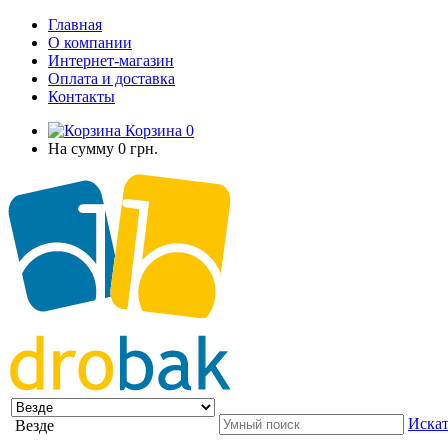
Главная
О компании
Интернет-магазин
Оплата и доставка
Контакты
Корзина
0
На сумму
0 грн.
Искат
Везде