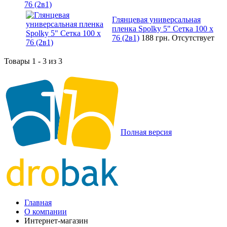
76 (2в1)
Глянцевая универсальная
пленка Spolky 5" Сетка 100 x
76 (2в1)
188 грн.
Отсутствует
Товары 1 - 3 из 3
Полная версия
Главная
О компании
Интернет-магазин