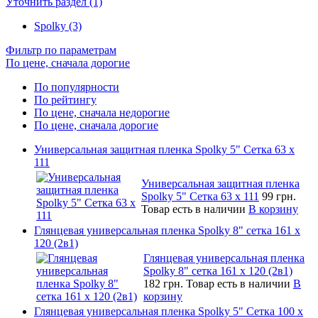
Уточнить раздел (1)
Spolky (3)
Фильтр по параметрам
По цене, сначала дорогие
По популярности
По рейтингу
По цене, сначала недорогие
По цене, сначала дорогие
Универсальная защитная пленка Spolky 5" Сетка 63 x
111
Универсальная защитная пленка
Spolky 5" Сетка 63 x 111
99 грн.
Товар есть в наличии
В корзину
Глянцевая универсальная пленка Spolky 8" сетка 161 х
120 (2в1)
Глянцевая универсальная пленка
Spolky 8" сетка 161 х 120 (2в1)
182 грн.
Товар есть в наличии
В
корзину
Глянцевая универсальная пленка Spolky 5" Сетка 100 x