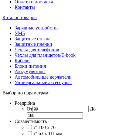
Оплата и доставка
Контакты
Каталог товаров
Зарядные устройства
УМБ
Защитные стекла
Защитные пленки
Чехлы для телефонов
Чехлы для планшетов/E-book
Кабели
Блоки питания
Аккумуляторы
Автомобильные держатели
Универсальные аксессуары
Выбор по параметрам:
Роздрібна
От
До
Совместимость
5" 100 x 76
5" 63 x 111 мм