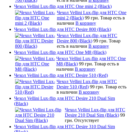
есть в наличии
В корзину
Чехол Vellini Lux-flip для HTC One mini 2 (Black)
Чехол Vellini Lux-flip для HTC One
mini 2 (Black)
99 грн.
Товар есть в
наличии
В корзину
Чехол Vellini Lux-flip для HTC Desire 800 (Black)
Чехол Vellini Lux-flip для HTC
Desire 800 (Black)
99 грн.
Товар
есть в наличии
В корзину
Чехол Vellini Lux-flip для HTC One M8 (Black)
Чехол Vellini Lux-flip для HTC One
M8 (Black)
99 грн.
Товар есть в
наличии
В корзину
Чехол Vellini Lux-flip для HTC Desire 510 (Red)
Чехол Vellini Lux-flip для HTC
Desire 510 (Red)
99 грн.
Товар есть
в наличии
В корзину
Чехол Vellini Lux-flip для HTC Desire 210 Dual Sim
(Black)
Чехол Vellini Lux-flip для HTC
Desire 210 Dual Sim (Black)
99
грн.
Отсутствует
Чехол Vellini Lux-flip для HTC Desire 310 Dual Sim
(Black)