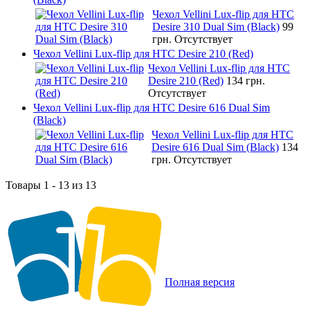
Чехол Vellini Lux-flip для HTC
Desire 310 Dual Sim (Black)
99
грн.
Отсутствует
Чехол Vellini Lux-flip для HTC Desire 210 (Red)
Чехол Vellini Lux-flip для HTC
Desire 210 (Red)
134 грн.
Отсутствует
Чехол Vellini Lux-flip для HTC Desire 616 Dual Sim
(Black)
Чехол Vellini Lux-flip для HTC
Desire 616 Dual Sim (Black)
134
грн.
Отсутствует
Товары 1 - 13 из 13
Полная версия