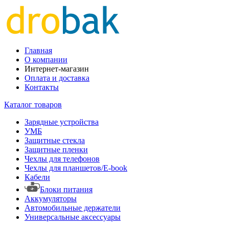
Главная
О компании
Интернет-магазин
Оплата и доставка
Контакты
Каталог товаров
Зарядные устройства
УМБ
Защитные стекла
Защитные пленки
Чехлы для телефонов
Чехлы для планшетов/E-book
Кабели
Блоки питания
Аккумуляторы
Автомобильные держатели
Универсальные аксессуары