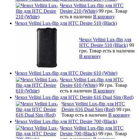
Чехол Vellini Lux-flip для HTC
Desire 210 (White)
99 грн.
Товар
есть в наличии
В корзину
Чехол Vellini Lux-flip для HTC Desire 510 (Black)
Чехол Vellini Lux-flip для
HTC Desire 510 (Black)
99
грн.
Товар есть в наличии
В корзину
Чехол Vellini Lux-flip для HTC Desire 610 (White)
Чехол Vellini Lux-flip для HTC
Desire 610 (White)
99 грн.
Товар
есть в наличии
В корзину
Чехол Vellini Lux-flip для HTC Desire 616 Dual Sim (Red)
Чехол Vellini Lux-flip для HTC
Desire 616 Dual Sim (Red)
99 грн.
Товар есть в наличии
В корзину
Чехол Vellini Lux-flip для HTC Desire 700 (Black)
Чехол Vellini Lux-flip для HTC
Desire 700 (Black)
99 грн.
Товар