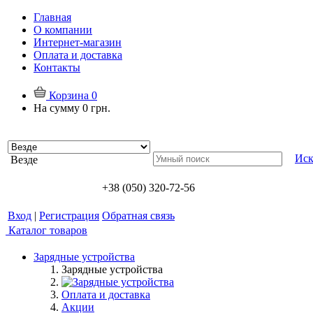
Главная
О компании
Интернет-магазин
Оплата и доставка
Контакты
Корзина
0
На сумму
0 грн.
Иск
Везде
+38 (050) 320-72-56
Вход
|
Регистрация
Обратная связь
Каталог товаров
Зарядные устройства
Зарядные устройства
Оплата и доставка
Акции