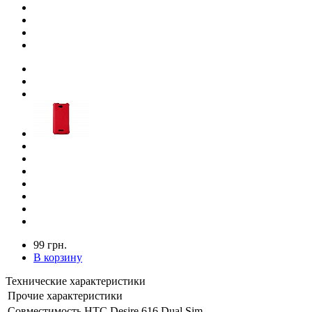
99 грн.
В корзину
Технические характеристики
Прочие характеристики
Совместимость
HTC Desire 616 Dual Sim