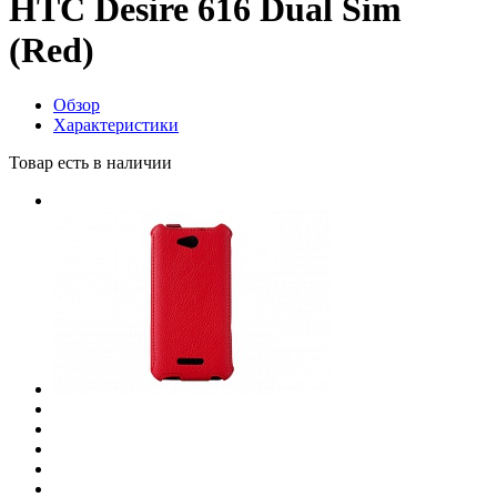
HTC Desire 616 Dual Sim
(Red)
Обзор
Характеристики
Товар есть в наличии