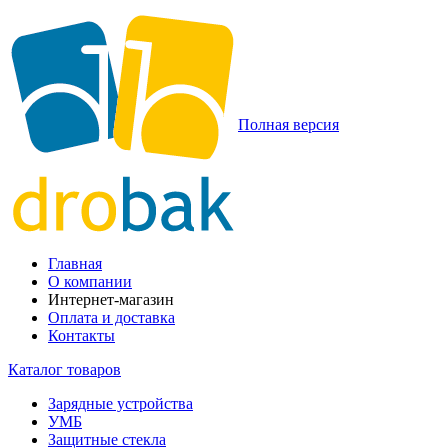
Полная версия
Главная
О компании
Интернет-магазин
Оплата и доставка
Контакты
Каталог товаров
Зарядные устройства
УМБ
Защитные стекла