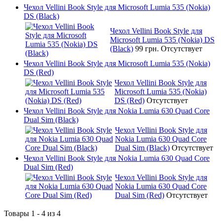
Чехол Vellini Book Style для Microsoft Lumia 535 (Nokia)
DS (Black)
Чехол Vellini Book Style для
Microsoft Lumia 535 (Nokia) DS
(Black)
99 грн.
Отсутствует
Чехол Vellini Book Style для Microsoft Lumia 535 (Nokia)
DS (Red)
Чехол Vellini Book Style для
Microsoft Lumia 535 (Nokia)
DS (Red)
Отсутствует
Чехол Vellini Book Style для Nokia Lumia 630 Quad Core
Dual Sim (Black)
Чехол Vellini Book Style для
Nokia Lumia 630 Quad Core
Dual Sim (Black)
Отсутствует
Чехол Vellini Book Style для Nokia Lumia 630 Quad Core
Dual Sim (Red)
Чехол Vellini Book Style для
Nokia Lumia 630 Quad Core
Dual Sim (Red)
Отсутствует
Товары 1 - 4 из 4