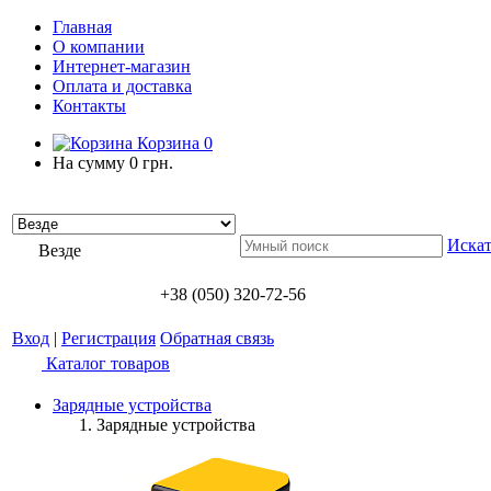
Главная
О компании
Интернет-магазин
Оплата и доставка
Контакты
Корзина
0
На сумму
0 грн.
Искат
Везде
+38 (050) 320-72-56
Вход
|
Регистрация
Обратная связь
Каталог товаров
Зарядные устройства
Зарядные устройства