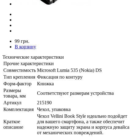
99 грн.
В корзину
Технические характеристики
Прочие характеристики
Совместимость
Microsoft Lumia 535 (Nokia) DS
Тип крепления
Фиксация по контуру
Форм-фактор
Книжка
Размеры
Соответствуют размерам устройства
товара, мм
Артикул
215190
Комплектация
Чехол, упаковка
Чехол Vellini Book Style идеально подойдет
Краткое
для вашего смартфона, а также обеспечит
описание
надежную защиту экрана и корпуса девайса
от механических повреждений.