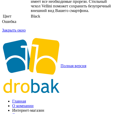
имеет все необходимые прорези. Стильный
чехол Vellini поможет сохранить безупречный
внешний вид Вашего смартфона.
Цвет
Black
Ошибка
Закрыть окно
Полная версия
Главная
О компании
Интернет-магазин