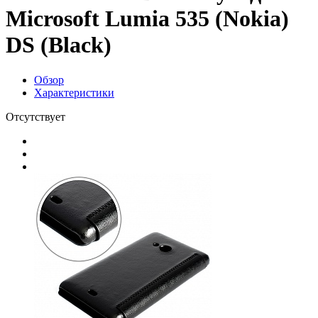
Microsoft Lumia 535 (Nokia)
DS (Black)
Обзор
Характеристики
Отсутствует