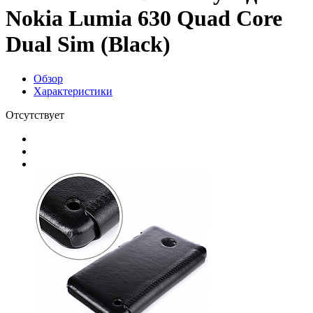
Nokia Lumia 630 Quad Core
Dual Sim (Black)
Обзор
Характеристики
Отсутствует