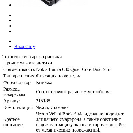
В корзину
Технические характеристики
Прочие характеристики
Совместимость
Nokia Lumia 630 Quad Core Dual Sim
Тип крепления
Фиксация по контуру
Форм-фактор
Книжка
Размеры
Соответствуют размерам устройства
товара, мм
Артикул
215188
Комплектация
Чехол, упаковка
Чехол Vellini Book Style идеально подойдет
Краткое
для вашего смартфона, а также обеспечит
описание
надежную защиту экрана и корпуса девайса
от механических повреждений.