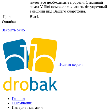
имеет все необходимые прорези. Стильный
чехол Vellini поможет сохранить безупречный
внешний вид Вашего смартфона.
Цвет
Black
Ошибка
Закрыть окно
Полная версия
Главная
О компании
Интернет-магазин