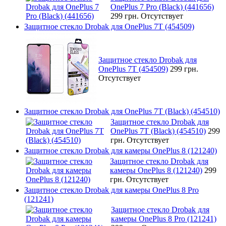
OnePlus 7 Pro (Black) (441656)
299 грн.
Отсутствует
Защитное стекло Drobak для OnePlus 7T (454509)
Защитное стекло Drobak для
OnePlus 7T (454509)
299 грн.
Отсутствует
Защитное стекло Drobak для OnePlus 7T (Black) (454510)
Защитное стекло Drobak для
OnePlus 7T (Black) (454510)
299
грн.
Отсутствует
Защитное стекло Drobak для камеры OnePlus 8 (121240)
Защитное стекло Drobak для
камеры OnePlus 8 (121240)
299
грн.
Отсутствует
Защитное стекло Drobak для камеры OnePlus 8 Pro
(121241)
Защитное стекло Drobak для
камеры OnePlus 8 Pro (121241)