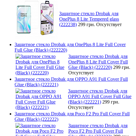
Защитное стекло Drobak для
OnePlus 8 Lite Tempered glass
(222238)
299 грн.
Отсутствует
Защитное стекло Drobak для OnePlus 8 Lite Full Cover
Full Glue (Black) (222220)
Защитное стекло Drobak для
OnePlus 8 Lite Full Cover Full
Glue (Black) (222220)
299 грн.
Отсутствует
Защитное стекло Drobak для OPPO A91 Full Cover Full
Glue (Black) (222221)
Защитное стекло Drobak для
OPPO A91 Full Cover Full Glue
(Black) (222221)
299 грн.
Отсутствует
Защитное стекло Drobak для Poco F2 Pro Full Cover Full
Glue (Black) (222222)
Защитное стекло Drobak для
Poco F2 Pro Full Cover Full