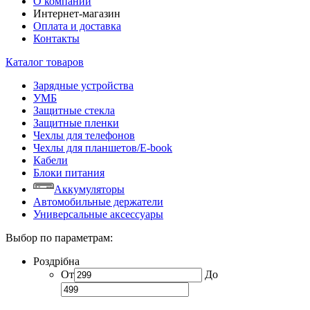
О компании
Интернет-магазин
Оплата и доставка
Контакты
Каталог товаров
Зарядные устройства
УМБ
Защитные стекла
Защитные пленки
Чехлы для телефонов
Чехлы для планшетов/E-book
Кабели
Блоки питания
Аккумуляторы
Автомобильные держатели
Универсальные аксессуары
Выбор по параметрам:
Роздрібна
От
До