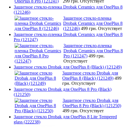
299 грн.
Отсутствует
Защитное стекло-пленка Drobak Ceramics для OnePlus 8
(121246)
Защитное стекло-пленка
Drobak Ceramics для OnePlus 8
(121246)
499 грн.
Отсутствует
Защитное стекло-пленка Drobak Ceramics для OnePlus 8
Pro (121247)
Защитное стекло-пленка
Drobak Ceramics для OnePlus 8
Pro (121247)
499 грн.
Отсутствует
Защитное стекло Drobak для OnePlus 8 (Black) (121249)
Защитное стекло Drobak для
OnePlus 8 (Black) (121249)
499
грн.
Отсутствует
Защитное стекло Drobak для OnePlus 8 Pro (Black)
(121250)
Защитное стекло Drobak для
OnePlus 8 Pro (Black) (121250)
499 грн.
Отсутствует
Защитное стекло Drobak для OnePlus 8 Lite Tempered
glass (222238)