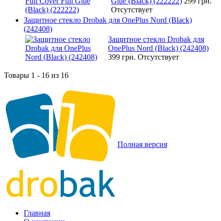
Glue (Black) (222222)
299 грн.
Отсутствует
Защитное стекло Drobak для OnePlus Nord (Black)
(242408)
Защитное стекло Drobak для
OnePlus Nord (Black) (242408)
399 грн.
Отсутствует
Товары 1 - 16 из 16
Полная версия
Главная