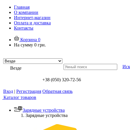
Главная
О компании
Интернет-магазин
Оплата и доставка
Контакты
Корзина
0
На сумму
0 грн.
Иск
Везде
+38 (050) 320-72-56
Вход
|
Регистрация
Обратная связь
Каталог товаров
Зарядные устройства
Зарядные устройства