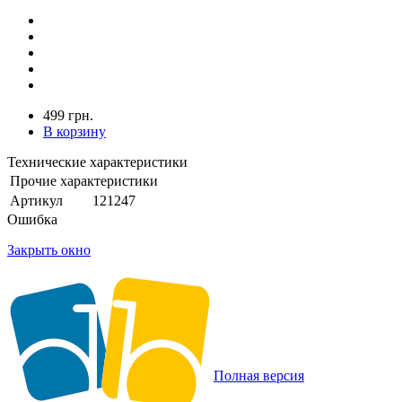
499 грн.
В корзину
Технические характеристики
Прочие характеристики
Артикул
121247
Ошибка
Закрыть окно
Полная версия