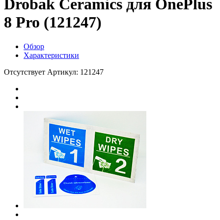
Drobak Ceramics для OnePlus
8 Pro (121247)
Обзор
Характеристики
Отсутствует
Артикул: 121247