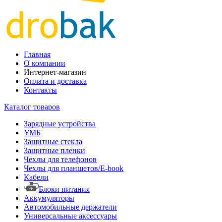
Главная
О компании
Интернет-магазин
Оплата и доставка
Контакты
Каталог товаров
Зарядные устройства
УМБ
Защитные стекла
Защитные пленки
Чехлы для телефонов
Чехлы для планшетов/E-book
Кабели
Блоки питания
Аккумуляторы
Автомобильные держатели
Универсальные аксессуары