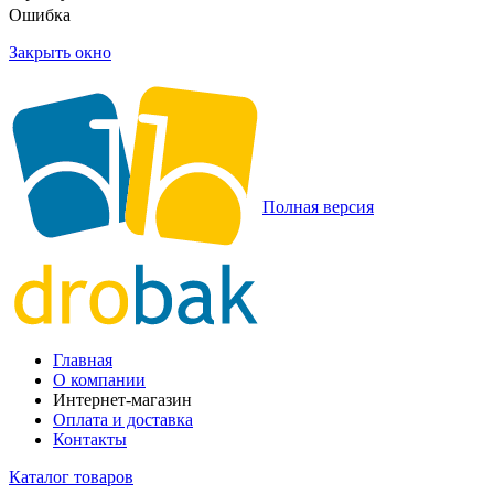
Ошибка
Закрыть окно
Полная версия
Главная
О компании
Интернет-магазин
Оплата и доставка
Контакты
Каталог товаров