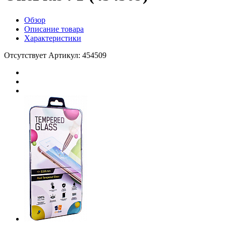
Обзор
Описание товара
Характеристики
Отсутствует
Артикул: 454509